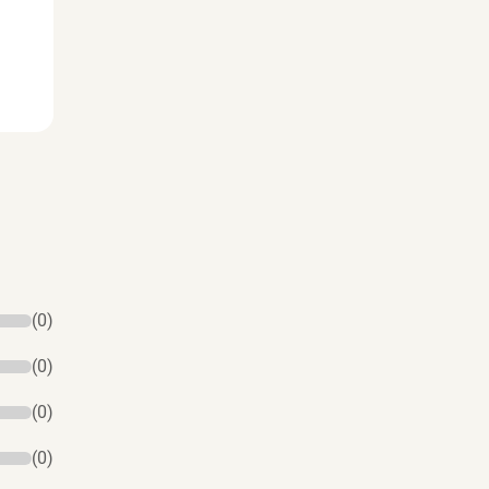
(0)
(0)
(0)
(0)