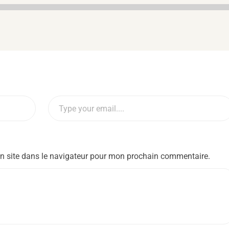
n site dans le navigateur pour mon prochain commentaire.