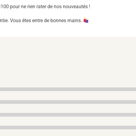
00 pour ne rien rater de nos nouveautés !
antie. Vous êtes entre de bonnes mains.