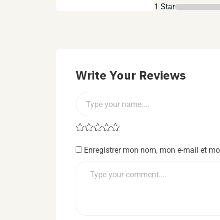
1 Star
Write Your Reviews
Enregistrer mon nom, mon e-mail et mo