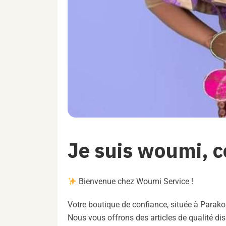
Je suis woumi, 
Bienvenue chez Woumi Service !
Votre boutique de confiance, située à Parako
Nous vous offrons des articles de qualité di