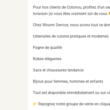
Pour nos clients de Cotonou, profitez d’un serv
livraison (si vous êtes vraiment sûr de vous
Chez Woumi Service, nous avons tout ce don
Ustensiles de cuisine pratiques et modernes
Pagne de qualité
Robes élégantes
Sacs et chaussures tendance
Bijoux pour femmes, hommes et enfants
Tout est disponible immédiatement ou sur
Rejoignez notre groupe de vente en cliquan