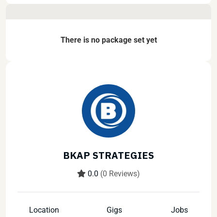
There is no package set yet
BKAP STRATEGIES
0.0
(0 Reviews)
Location
Gigs
Jobs