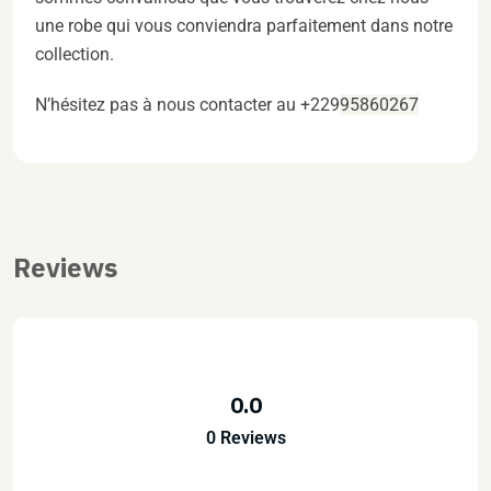
une robe qui vous conviendra parfaitement dans notre
collection.
N’hésitez pas à nous contacter au +229
95860267
Reviews
0.0
0 Reviews