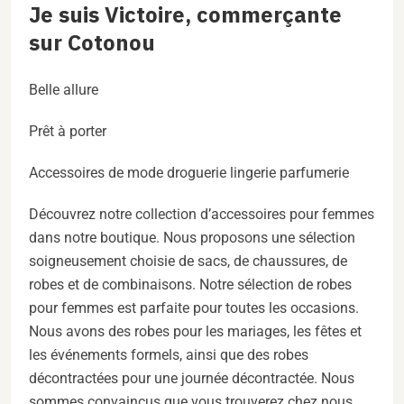
Je suis Victoire, commerçante
sur Cotonou
Belle allure
Prêt à porter
Accessoires de mode droguerie lingerie parfumerie
Découvrez notre collection d’accessoires pour femmes
dans notre boutique. Nous proposons une sélection
soigneusement choisie de sacs, de chaussures, de
robes et de combinaisons. Notre sélection de robes
pour femmes est parfaite pour toutes les occasions.
Nous avons des robes pour les mariages, les fêtes et
les événements formels, ainsi que des robes
décontractées pour une journée décontractée. Nous
sommes convaincus que vous trouverez chez nous