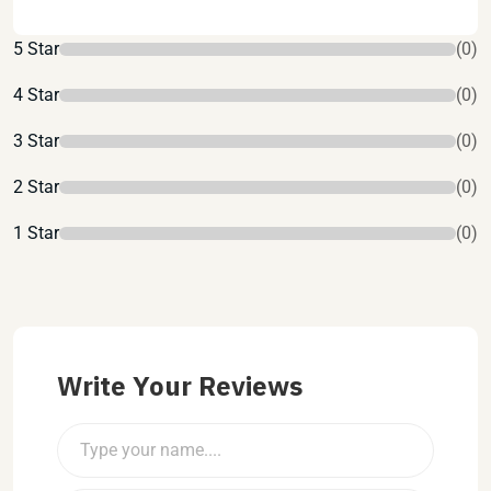
5 Star
(0)
4 Star
(0)
3 Star
(0)
2 Star
(0)
1 Star
(0)
Write Your Reviews