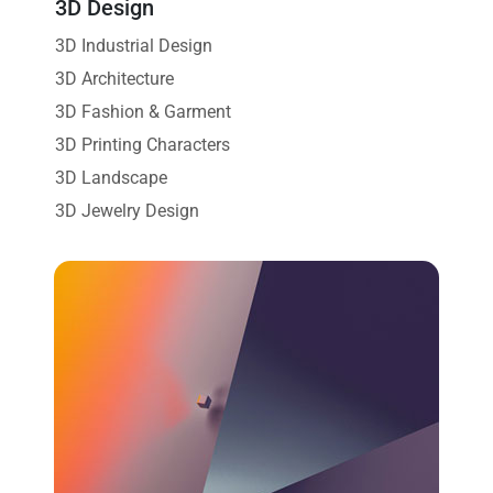
3D Design
3D Industrial Design
3D Architecture
3D Fashion & Garment
3D Printing Characters
3D Landscape
3D Jewelry Design