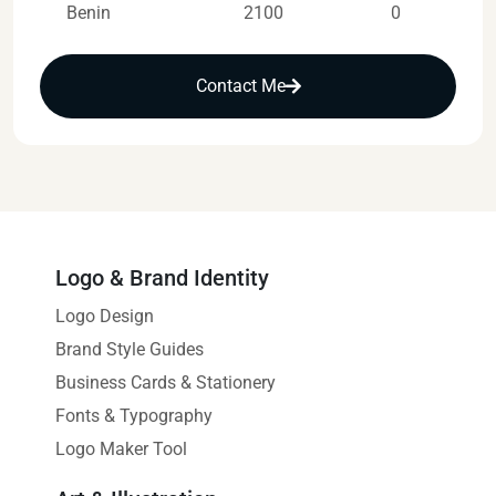
Benin
2100
0
Contact Me
Logo & Brand Identity
Logo Design
Brand Style Guides
Business Cards & Stationery
Fonts & Typography
Logo Maker Tool