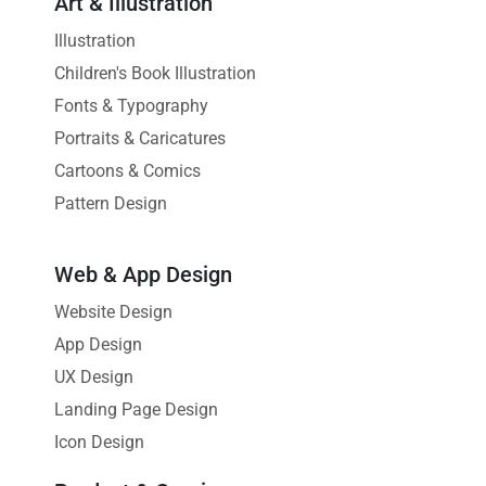
Art & Illustration
Illustration
Children's Book Illustration
Fonts & Typography
Portraits & Caricatures
Cartoons & Comics
Pattern Design
Web & App Design
Website Design
App Design
UX Design
Landing Page Design
Icon Design