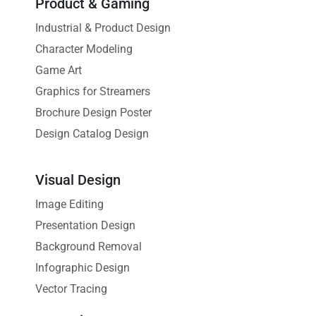
Product & Gaming
Industrial & Product Design
Character Modeling
Game Art
Graphics for Streamers
Brochure Design Poster
Design Catalog Design
Visual Design
Image Editing
Presentation Design
Background Removal
Infographic Design
Vector Tracing