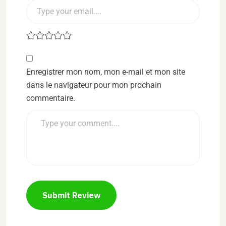
Enregistrer mon nom, mon e-mail et mon site
dans le navigateur pour mon prochain
commentaire.
Submit Review