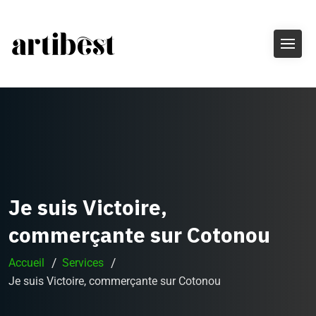
Je suis Victoire,
commerçante sur Cotonou
Accueil
Services
Je suis Victoire, commerçante sur Cotonou