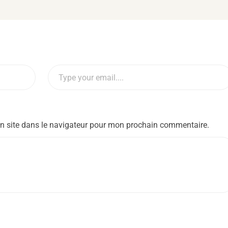
n site dans le navigateur pour mon prochain commentaire.