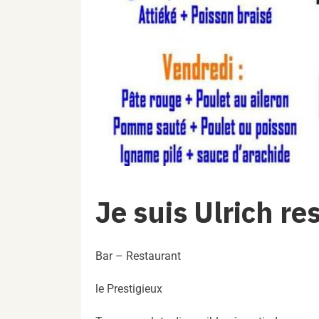
Je suis Ulrich r
Bar – Restaurant
le Prestigieux