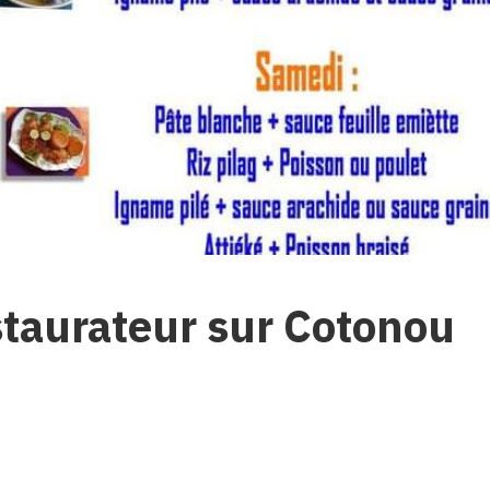
estaurateur sur Cotonou