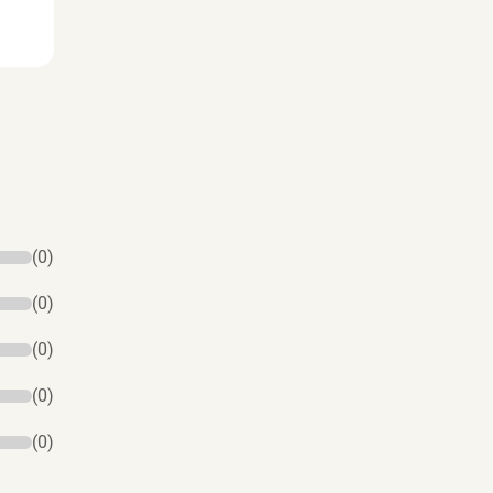
(0)
(0)
(0)
(0)
(0)