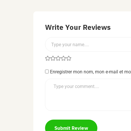
Write Your Reviews
Enregistrer mon nom, mon e-mail et mo
Submit Review