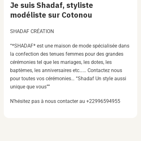
Je suis Shadaf, styliste
modéliste sur Cotonou
SHADAF CRÉATION
“*SHADAF* est une maison de mode spécialisée dans
la confection des tenues femmes pour des grandes
cérémonies tel que les mariages, les dotes, les
baptèmes, les anniversaires etc…… Contactez nous
pour toutes vos cérémonies… “Shadaf Un style aussi
unique que vous””
N’hésitez pas à nous contacter au +22996594955