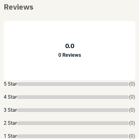
Reviews
0.0
0 Reviews
5 Star
(0)
4 Star
(0)
3 Star
(0)
2 Star
(0)
1 Star
(0)