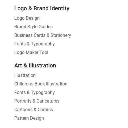
Logo & Brand Identity
Logo Design
Brand Style Guides
Business Cards & Stationery
Fonts & Typography
Logo Maker Tool
Art & Illustration
Illustration
Children's Book Illustration
Fonts & Typography
Portraits & Caricatures
Cartoons & Comics
Pattern Design