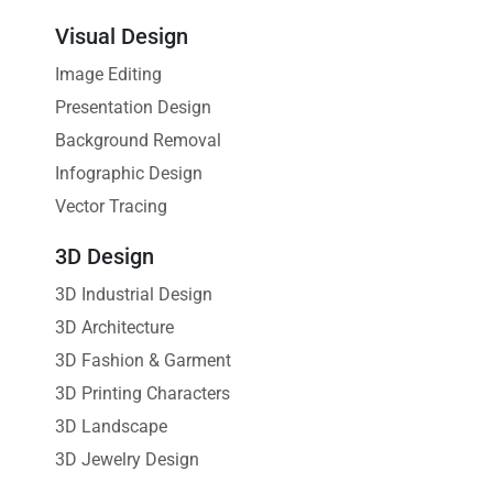
Visual Design
Image Editing
Presentation Design
Background Removal
Infographic Design
Vector Tracing
3D Design
3D Industrial Design
3D Architecture
3D Fashion & Garment
3D Printing Characters
3D Landscape
3D Jewelry Design