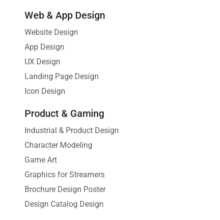
Web & App Design
Website Design
App Design
UX Design
Landing Page Design
Icon Design
Product & Gaming
Industrial & Product Design
Character Modeling
Game Art
Graphics for Streamers
Brochure Design Poster
Design Catalog Design