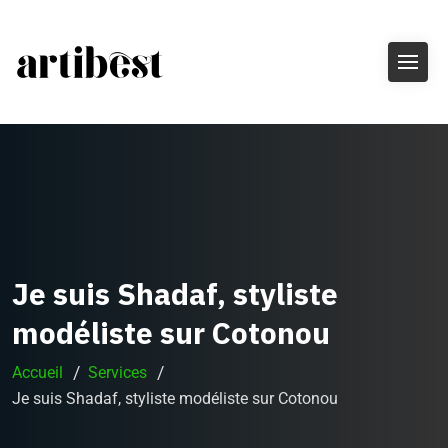
Je suis Shadaf, styliste
modéliste sur Cotonou
Accueil
Services
Je suis Shadaf, styliste modéliste sur Cotonou