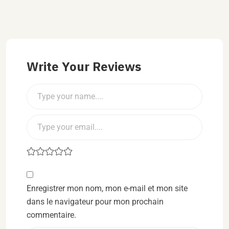
Write Your Reviews
Enregistrer mon nom, mon e-mail et mon site
dans le navigateur pour mon prochain
commentaire.