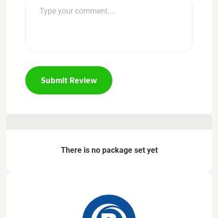
Submit Review
There is no package set yet