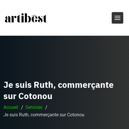
Je suis Ruth, commerçante
sur Cotonou
Accueil
Services
Je suis Ruth, commerçante sur Cotonou