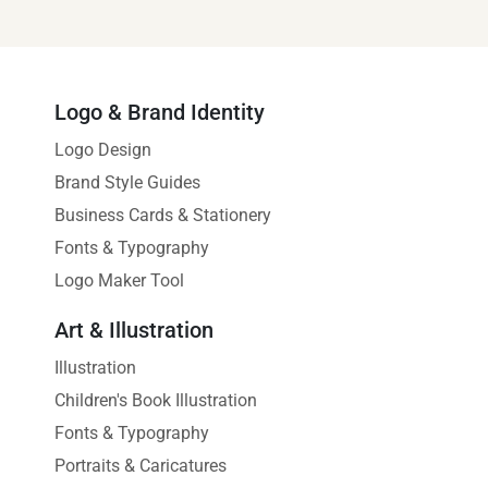
Logo & Brand Identity
Logo Design
Brand Style Guides
Business Cards & Stationery
Fonts & Typography
Logo Maker Tool
Art & Illustration
Illustration
Children's Book Illustration
Fonts & Typography
Portraits & Caricatures