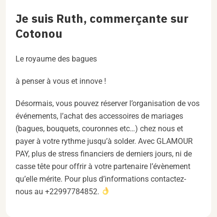
Je suis Ruth, commerçante sur
Cotonou
Le royaume des bagues
à penser à vous et innove !
Désormais, vous pouvez réserver l’organisation de vos
événements, l’achat des accessoires de mariages
(bagues, bouquets, couronnes etc…) chez nous et
payer à votre rythme jusqu’à solder. Avec GLAMOUR
PAY, plus de stress financiers de derniers jours, ni de
casse tête pour offrir à votre partenaire l’évènement
qu’elle mérite. Pour plus d’informations contactez-
nous au +22997784852.