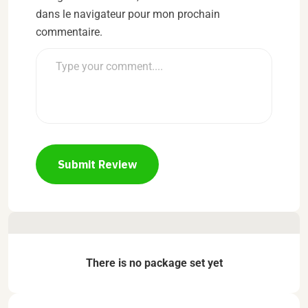
dans le navigateur pour mon prochain
commentaire.
Submit Review
There is no package set yet