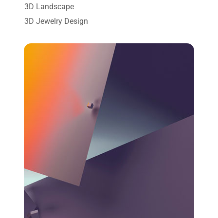
3D Landscape
3D Jewelry Design