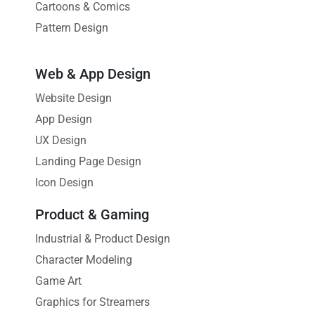
Cartoons & Comics
Pattern Design
Web & App Design
Website Design
App Design
UX Design
Landing Page Design
Icon Design
Product & Gaming
Industrial & Product Design
Character Modeling
Game Art
Graphics for Streamers