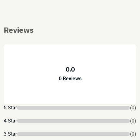
Reviews
0.0
0 Reviews
5 Star
(0)
4 Star
(0)
3 Star
(0)