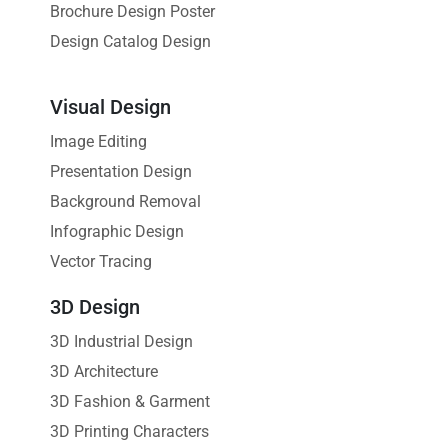
Brochure Design Poster
Design Catalog Design
Visual Design
Image Editing
Presentation Design
Background Removal
Infographic Design
Vector Tracing
3D Design
3D Industrial Design
3D Architecture
3D Fashion & Garment
3D Printing Characters