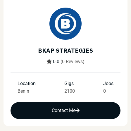
BKAP STRATEGIES
0.0
(0 Reviews)
Location
Gigs
Jobs
Benin
2100
0
Contact Me