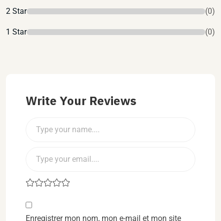
2 Star
(0)
1 Star
(0)
Write Your Reviews
Enregistrer mon nom, mon e-mail et mon site