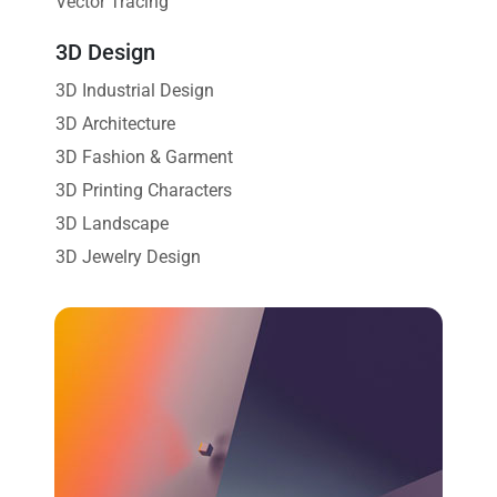
Vector Tracing
3D Design
3D Industrial Design
3D Architecture
3D Fashion & Garment
3D Printing Characters
3D Landscape
3D Jewelry Design