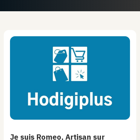
Je suis Romeo, Artisan sur