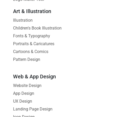
Art & Illustration
Illustration
Children's Book Illustration
Fonts & Typography
Portraits & Caricatures
Cartoons & Comics
Pattern Design
Web & App Design
Website Design
App Design
UX Design
Landing Page Design
Icon Design