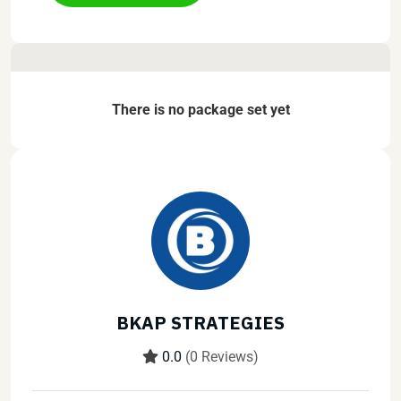
There is no package set yet
BKAP STRATEGIES
0.0
(0 Reviews)