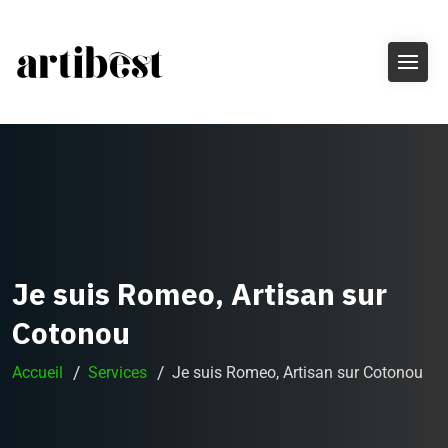
Je suis Romeo, Artisan sur
Cotonou
Accueil
Services
Je suis Romeo, Artisan sur Cotonou