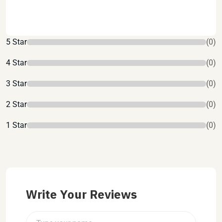
5 Star
(0)
4 Star
(0)
3 Star
(0)
2 Star
(0)
1 Star
(0)
Write Your Reviews