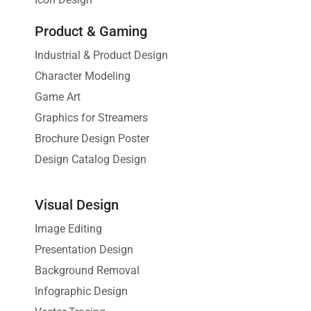
Product & Gaming
Industrial & Product Design
Character Modeling
Game Art
Graphics for Streamers
Brochure Design Poster
Design Catalog Design
Visual Design
Image Editing
Presentation Design
Background Removal
Infographic Design