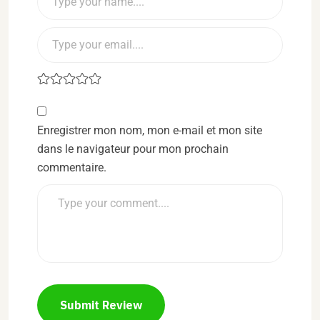
Enregistrer mon nom, mon e-mail et mon site
dans le navigateur pour mon prochain
commentaire.
Submit Review