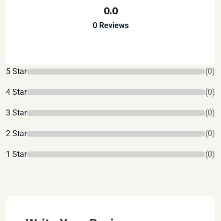
0.0
0 Reviews
5 Star
(0)
4 Star
(0)
3 Star
(0)
2 Star
(0)
1 Star
(0)