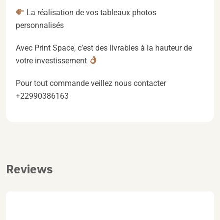
La réalisation de vos tableaux photos
personnalisés
Avec Print Space, c’est des livrables à la hauteur de
votre investissement
Pour tout commande veillez nous contacter
+22990386163
Reviews