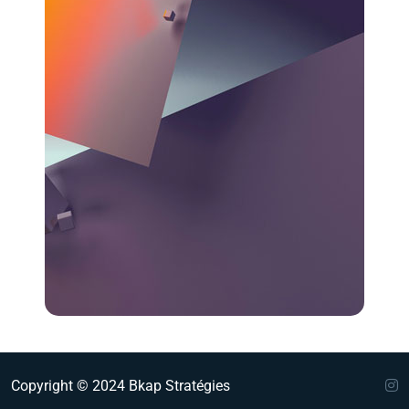
Copyright © 2024 Bkap Stratégies