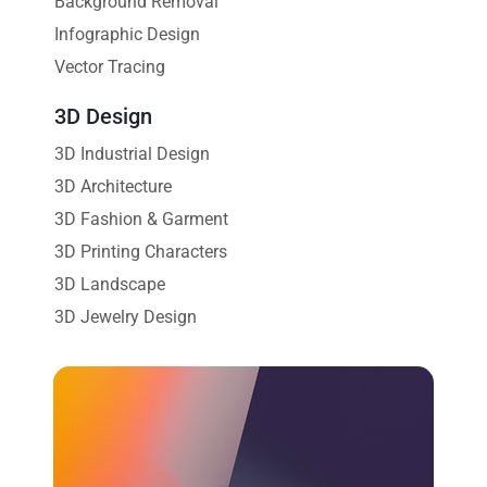
Background Removal
Infographic Design
Vector Tracing
3D Design
3D Industrial Design
3D Architecture
3D Fashion & Garment
3D Printing Characters
3D Landscape
3D Jewelry Design