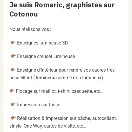
Je suis Romaric, graphistes sur
Cotonou
Nous réalisons vos :
Enseignes lumineuse 3D
Enseigne creuset lumineuse
Enseigne d’intérieur pour rendre vos cadres très
accueillant ( lumineux comme non lumineux)
Flocage sur maillot, t-shirt, casquette, etc…
Impression sur tasse
Réalisation & Impression sur bâche, autocollant,
vinyle, One Way, cartes de visite, etc…