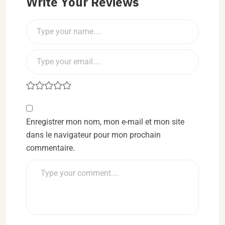
Write Your Reviews
Enregistrer mon nom, mon e-mail et mon site
dans le navigateur pour mon prochain
commentaire.