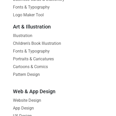
Fonts & Typography
Logo Maker Tool
Art & Illustration
Illustration
Children's Book Illustration
Fonts & Typography
Portraits & Caricatures
Cartoons & Comics
Pattern Design
Web & App Design
Website Design
App Design
UX Design