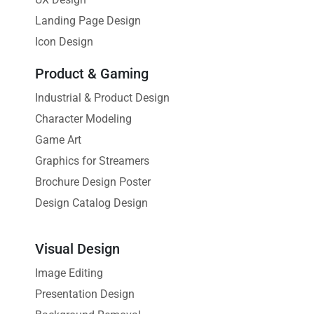
Landing Page Design
Icon Design
Product & Gaming
Industrial & Product Design
Character Modeling
Game Art
Graphics for Streamers
Brochure Design Poster
Design Catalog Design
Visual Design
Image Editing
Presentation Design