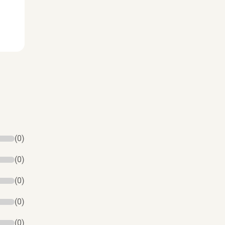
(0)
(0)
(0)
(0)
(0)