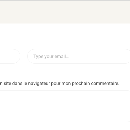
n site dans le navigateur pour mon prochain commentaire.