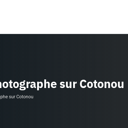
photographe sur Cotonou
aphe sur Cotonou