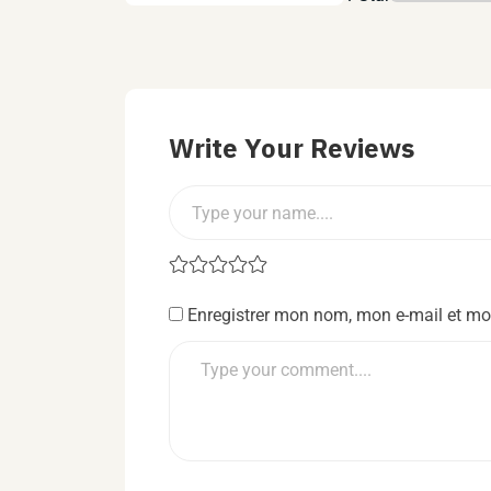
Write Your Reviews
Enregistrer mon nom, mon e-mail et mo