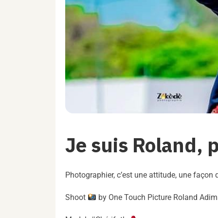
Je suis Roland,
Photographier, c’est une attitude, une façon 
Shoot
by One Touch Picture Roland Ad