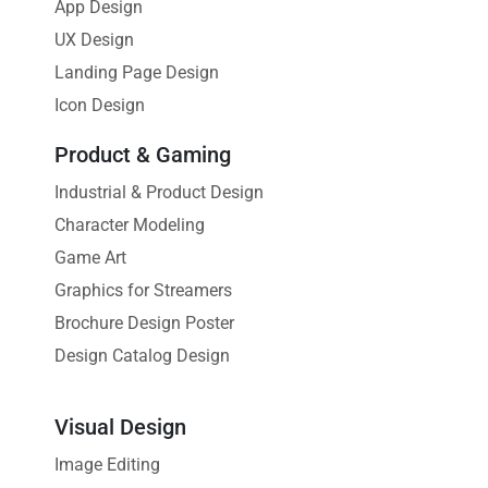
App Design
UX Design
Landing Page Design
Icon Design
Product & Gaming
Industrial & Product Design
Character Modeling
Game Art
Graphics for Streamers
Brochure Design Poster
Design Catalog Design
Visual Design
Image Editing