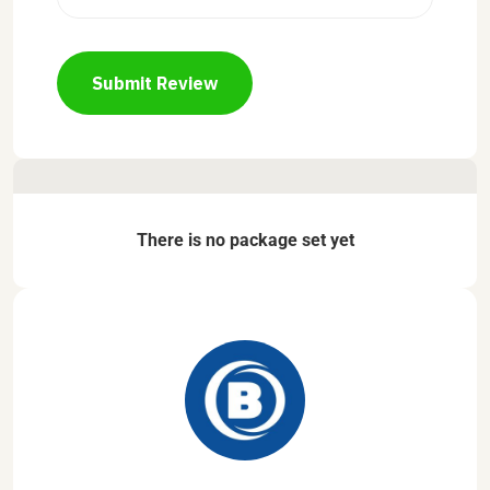
Submit Review
There is no package set yet