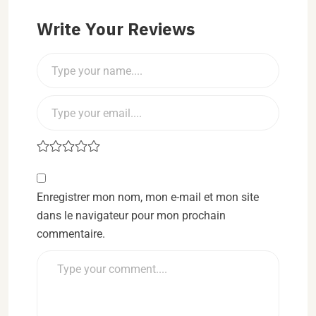
Write Your Reviews
Enregistrer mon nom, mon e-mail et mon site
dans le navigateur pour mon prochain
commentaire.