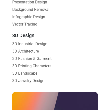
Presentation Design
Background Removal
Infographic Design
Vector Tracing
3D Design
3D Industrial Design
3D Architecture
3D Fashion & Garment
3D Printing Characters
3D Landscape
3D Jewelry Design