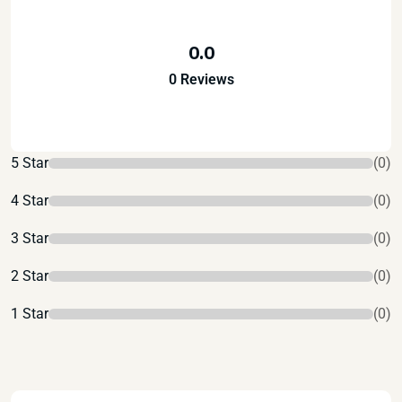
0.0
0 Reviews
5 Star
(0)
4 Star
(0)
3 Star
(0)
2 Star
(0)
1 Star
(0)