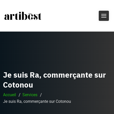
Je suis Ra, commerçante sur
Cotonou
Accueil
Services
Je suis Ra, commerçante sur Cotonou