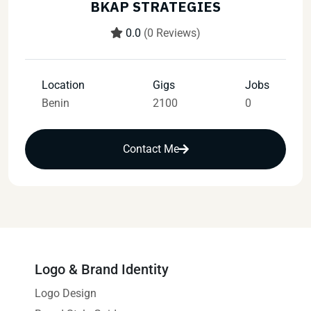
BKAP STRATEGIES
0.0
(0 Reviews)
Location
Gigs
Jobs
Benin
2100
0
Contact Me
Logo & Brand Identity
Logo Design