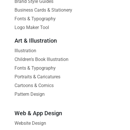
Brand Style Guides
Business Cards & Stationery
Fonts & Typography
Logo Maker Tool
Art & Illustration
Illustration
Children's Book Illustration
Fonts & Typography
Portraits & Caricatures
Cartoons & Comics
Pattern Design
Web & App Design
Website Design