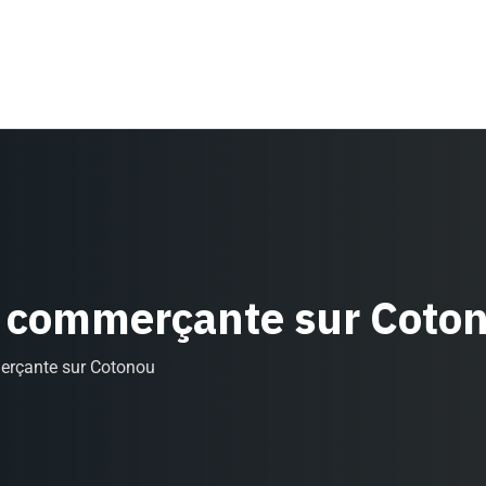
, commerçante sur Coto
erçante sur Cotonou