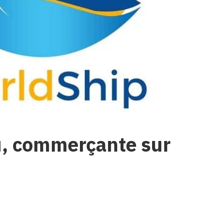
u, commerçante sur