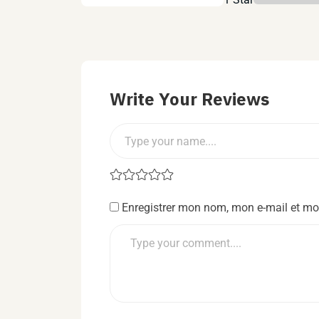
Write Your Reviews
Enregistrer mon nom, mon e-mail et mo