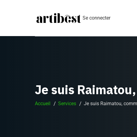
Se connecter
Je suis Raimatou
Accueil
Services
Je suis Raimatou, comm