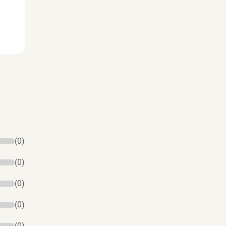
(0)
(0)
(0)
(0)
(0)