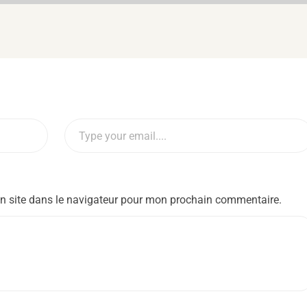
n site dans le navigateur pour mon prochain commentaire.