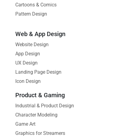
Cartoons & Comics
Pattern Design
Web & App Design
Website Design
App Design
UX Design
Landing Page Design
Icon Design
Product & Gaming
Industrial & Product Design
Character Modeling
Game Art
Graphics for Streamers