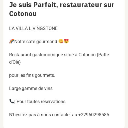
Je suis Parfait, restaurateur sur
Cotonou
LA VILLA LIVINGSTONE
Notre café gourmand
Restaurant gastronomique situé à Cotonou (Patte
d’Oie)
pour les fins gourmets.
Large gamme de vins
| Pour toutes réservations:
N’hésitez pas à nous contacter au +22960298585