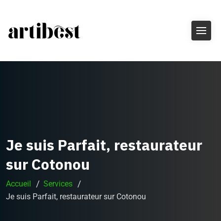
Je suis Parfait, restaurateur
sur Cotonou
Accueil
Services
Je suis Parfait, restaurateur sur Cotonou