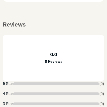
Reviews
0.0
0 Reviews
5 Star
(0)
4 Star
(0)
3 Star
(0)