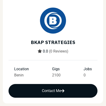
BKAP STRATEGIES
0.0
(0 Reviews)
Location
Gigs
Jobs
Benin
2100
0
Contact Me