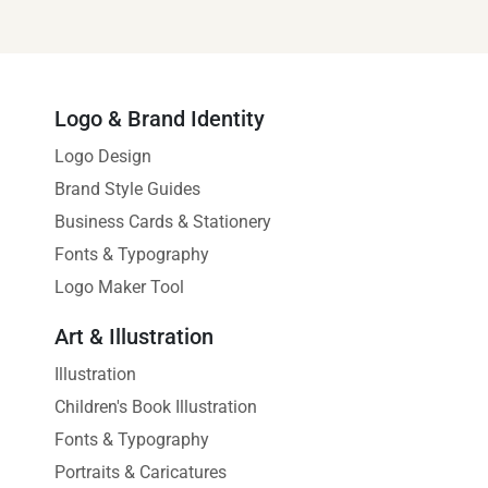
Logo & Brand Identity
Logo Design
Brand Style Guides
Business Cards & Stationery
Fonts & Typography
Logo Maker Tool
Art & Illustration
Illustration
Children's Book Illustration
Fonts & Typography
Portraits & Caricatures