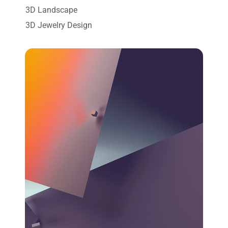
3D Landscape
3D Jewelry Design