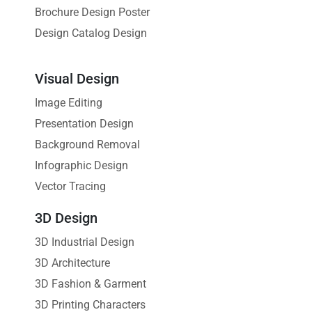
Brochure Design Poster
Design Catalog Design
Visual Design
Image Editing
Presentation Design
Background Removal
Infographic Design
Vector Tracing
3D Design
3D Industrial Design
3D Architecture
3D Fashion & Garment
3D Printing Characters