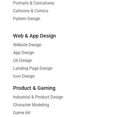
Portraits & Caricatures
Cartoons & Comics
Pattern Design
Web & App Design
Website Design
App Design
UX Design
Landing Page Design
Icon Design
Product & Gaming
Industrial & Product Design
Character Modeling
Game Art