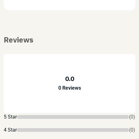
Reviews
0.0
0 Reviews
5 Star
(0)
4 Star
(0)