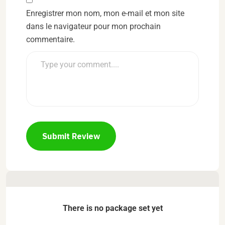
Enregistrer mon nom, mon e-mail et mon site
dans le navigateur pour mon prochain
commentaire.
Submit Review
There is no package set yet