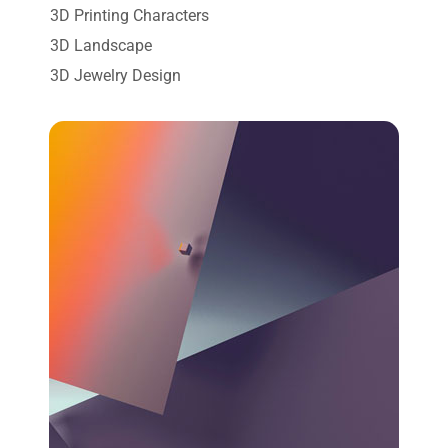
3D Printing Characters
3D Landscape
3D Jewelry Design