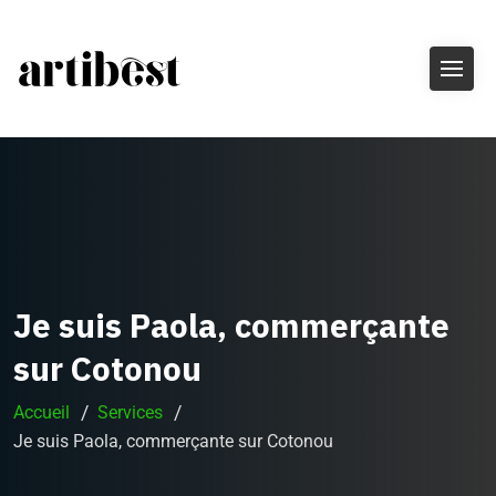
Je suis Paola, commerçante
sur Cotonou
Accueil
Services
Je suis Paola, commerçante sur Cotonou