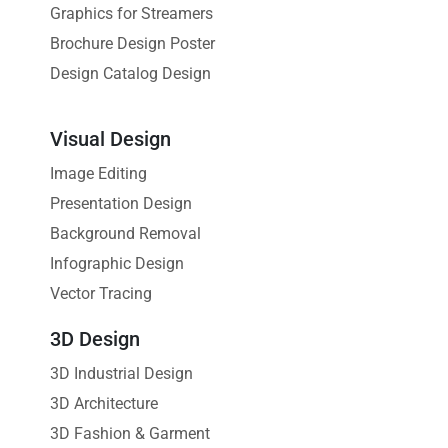
Graphics for Streamers
Brochure Design Poster
Design Catalog Design
Visual Design
Image Editing
Presentation Design
Background Removal
Infographic Design
Vector Tracing
3D Design
3D Industrial Design
3D Architecture
3D Fashion & Garment