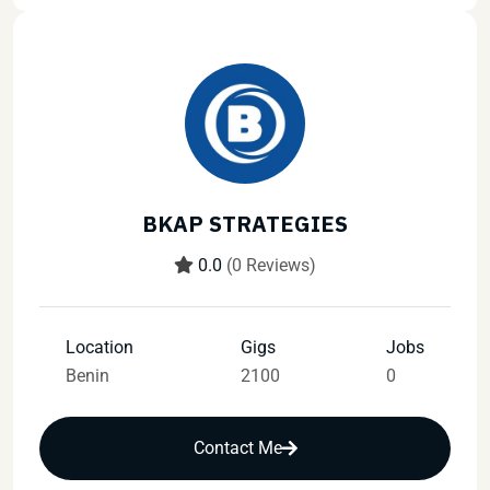
BKAP STRATEGIES
0.0
(0 Reviews)
Location
Gigs
Jobs
Benin
2100
0
Contact Me