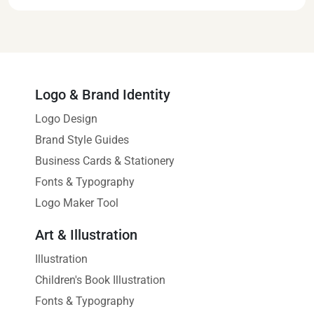
Logo & Brand Identity
Logo Design
Brand Style Guides
Business Cards & Stationery
Fonts & Typography
Logo Maker Tool
Art & Illustration
Illustration
Children's Book Illustration
Fonts & Typography