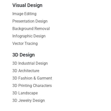
Visual Design
Image Editing
Presentation Design
Background Removal
Infographic Design
Vector Tracing
3D Design
3D Industrial Design
3D Architecture
3D Fashion & Garment
3D Printing Characters
3D Landscape
3D Jewelry Design