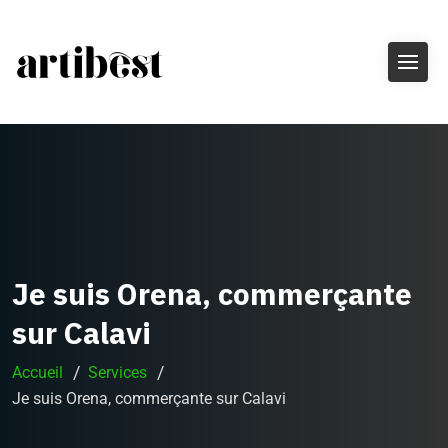
Je suis Orena, commerçante
sur Calavi
Accueil
Services
Je suis Orena, commerçante sur Calavi