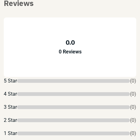
Reviews
0.0
0 Reviews
5 Star
(0)
4 Star
(0)
3 Star
(0)
2 Star
(0)
1 Star
(0)