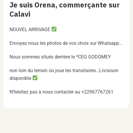
Je suis Orena, commerçante sur
Calavi
NOUVEL ARRIVAGE
Envoyez nous les photos de vos choix sur Whatsapp…
Nous sommes situés derrière le *CEG GODOMEY
non loin du terrain où joue les transitaires…Livraison
disponible
N’hésitez pas à nous contacter au +22967767261