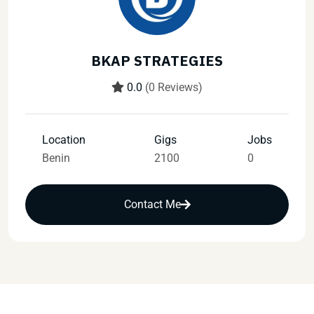
BKAP STRATEGIES
0.0
(0 Reviews)
Location
Gigs
Jobs
Benin
2100
0
Contact Me