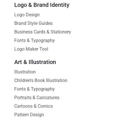
Logo & Brand Identity
Logo Design
Brand Style Guides
Business Cards & Stationery
Fonts & Typography
Logo Maker Tool
Art & Illustration
Illustration
Children's Book Illustration
Fonts & Typography
Portraits & Caricatures
Cartoons & Comics
Pattern Design