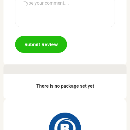
Submit Review
There is no package set yet