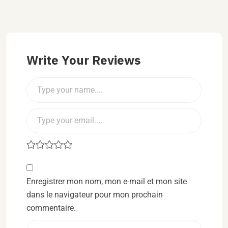
Write Your Reviews
Enregistrer mon nom, mon e-mail et mon site
dans le navigateur pour mon prochain
commentaire.