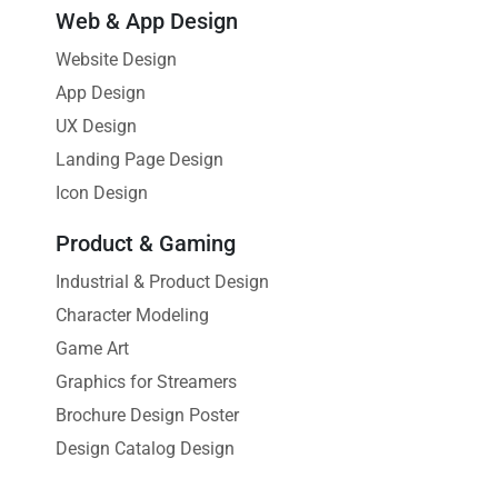
Web & App Design
Website Design
App Design
UX Design
Landing Page Design
Icon Design
Product & Gaming
Industrial & Product Design
Character Modeling
Game Art
Graphics for Streamers
Brochure Design Poster
Design Catalog Design