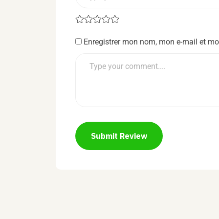
Enregistrer mon nom, mon e-mail et mo
Submit Review