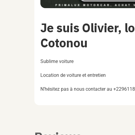
Je suis Olivier, l
Cotonou
Sublime voiture
Location de voiture et entretien
N’hésitez pas à nous contacter au +229611