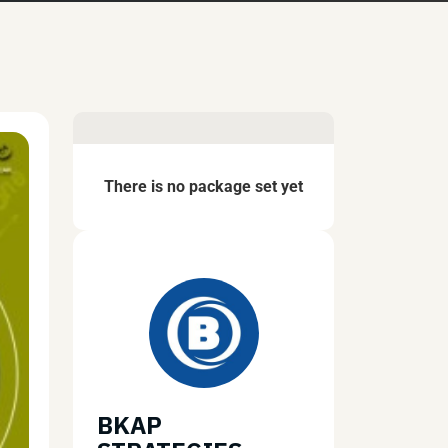
There is no package set yet
BKAP