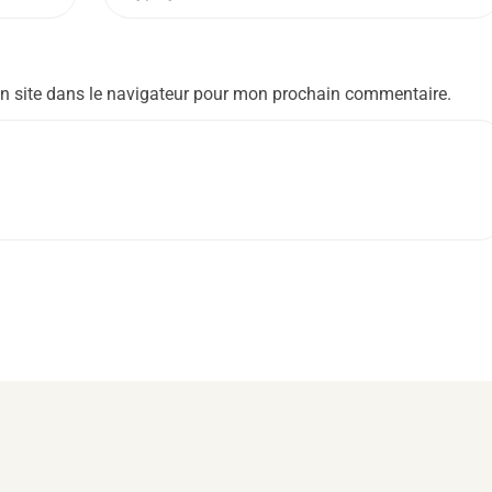
n site dans le navigateur pour mon prochain commentaire.