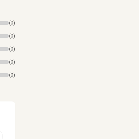
(0)
(0)
(0)
(0)
(0)