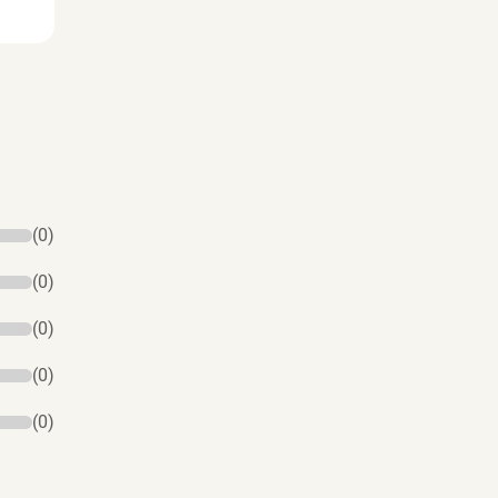
(0)
(0)
(0)
(0)
(0)