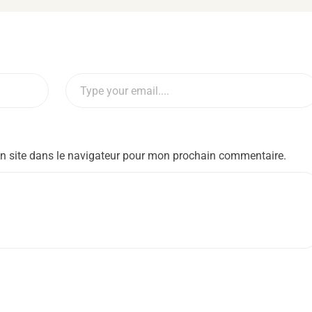
n site dans le navigateur pour mon prochain commentaire.