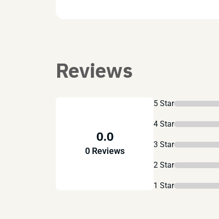
Reviews
5 Star
4 Star
0.0
3 Star
0 Reviews
2 Star
1 Star