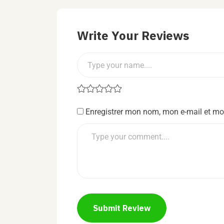
Write Your Reviews
Enregistrer mon nom, mon e-mail et mo
Submit Review