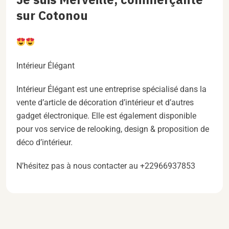
sur Cotonou
Intérieur Élégant
Intérieur Élégant est une entreprise spécialisé dans la
vente d’article de décoration d’intérieur et d’autres
gadget électronique. Elle est également disponible
pour vos service de relooking, design & proposition de
déco d’intérieur.
N’hésitez pas à nous contacter au +22966937853