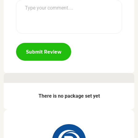
Submit Review
There is no package set yet