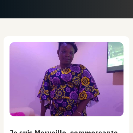
Je suis Merveille, commerçante