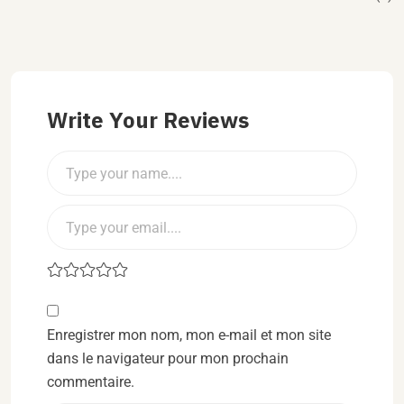
Write Your Reviews
Enregistrer mon nom, mon e-mail et mon site
dans le navigateur pour mon prochain
commentaire.