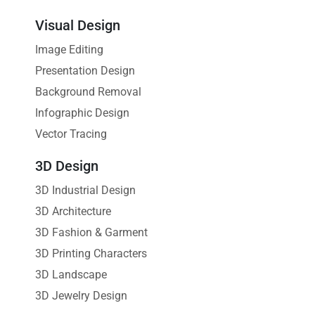
Visual Design
Image Editing
Presentation Design
Background Removal
Infographic Design
Vector Tracing
3D Design
3D Industrial Design
3D Architecture
3D Fashion & Garment
3D Printing Characters
3D Landscape
3D Jewelry Design