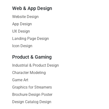
Web & App Design
Website Design
App Design
UX Design
Landing Page Design
Icon Design
Product & Gaming
Industrial & Product Design
Character Modeling
Game Art
Graphics for Streamers
Brochure Design Poster
Design Catalog Design