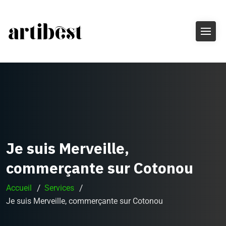
Je suis Merveille,
commerçante sur Cotonou
Accueil
Services
Je suis Merveille, commerçante sur Cotonou