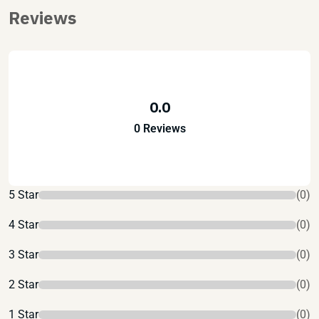
Reviews
0.0
0 Reviews
5 Star
(0)
4 Star
(0)
3 Star
(0)
2 Star
(0)
1 Star
(0)