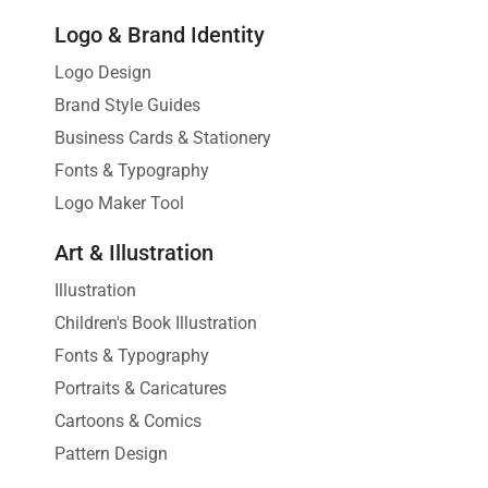
Logo & Brand Identity
Logo Design
Brand Style Guides
Business Cards & Stationery
Fonts & Typography
Logo Maker Tool
Art & Illustration
Illustration
Children's Book Illustration
Fonts & Typography
Portraits & Caricatures
Cartoons & Comics
Pattern Design