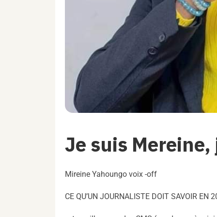
Je suis Mereine,
Mireine Yahoungo voix -off
CE QU’UN JOURNALISTE DOIT SAVOIR EN 2