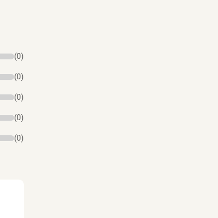
(0)
(0)
(0)
(0)
(0)