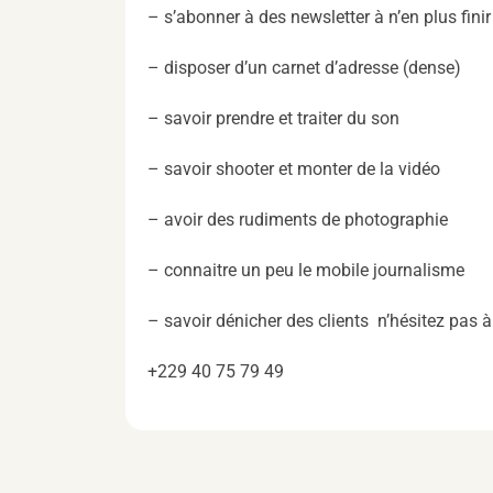
– s’abonner à des newsletter à n’en plus finir
– disposer d’un carnet d’adresse (dense)
– savoir prendre et traiter du son
– savoir shooter et monter de la vidéo
– avoir des rudiments de photographie
– connaitre un peu le mobile journalisme
– savoir dénicher des clients n’hésitez pas 
+229 40 75 79 49