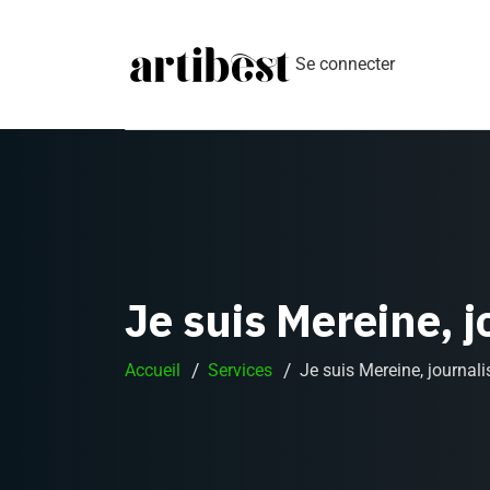
Se connecter
Je suis Mereine, 
Accueil
Services
Je suis Mereine, journal