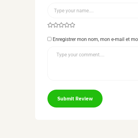
Enregistrer mon nom, mon e-mail et mo
Submit Review