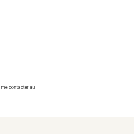
à me contacter au