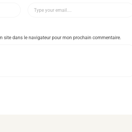
n site dans le navigateur pour mon prochain commentaire.