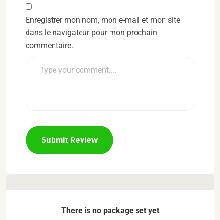
Enregistrer mon nom, mon e-mail et mon site
dans le navigateur pour mon prochain
commentaire.
Submit Review
There is no package set yet