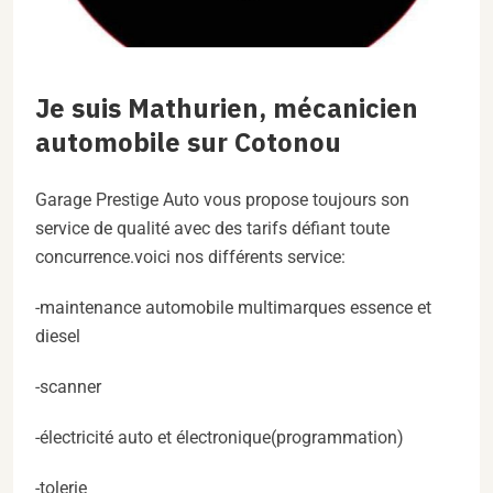
Je suis Mathurien, mécanicien
automobile sur Cotonou
Garage Prestige Auto vous propose toujours son
service de qualité avec des tarifs défiant toute
concurrence.voici nos différents service:
-maintenance automobile multimarques essence et
diesel
-scanner
-électricité auto et électronique(programmation)
-tolerie