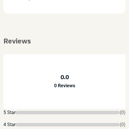
Reviews
0.0
0 Reviews
5 Star
(0)
4 Star
(0)