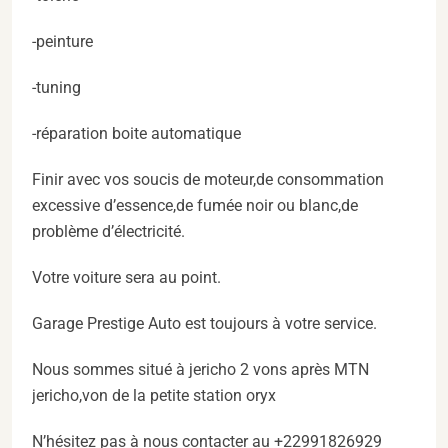
-peinture
-tuning
-réparation boite automatique
Finir avec vos soucis de moteur,de consommation
excessive d’essence,de fumée noir ou blanc,de
problème d’électricité.
Votre voiture sera au point.
Garage Prestige Auto est toujours à votre service.
Nous sommes situé à jericho 2 vons après MTN
jericho,von de la petite station oryx
N’hésitez pas à nous contacter au +22991826929