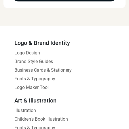
Logo & Brand Identity
Logo Design
Brand Style Guides
Business Cards & Stationery
Fonts & Typography
Logo Maker Tool
Art & Illustration
Illustration
Children's Book Illustration
Fonts & Typography