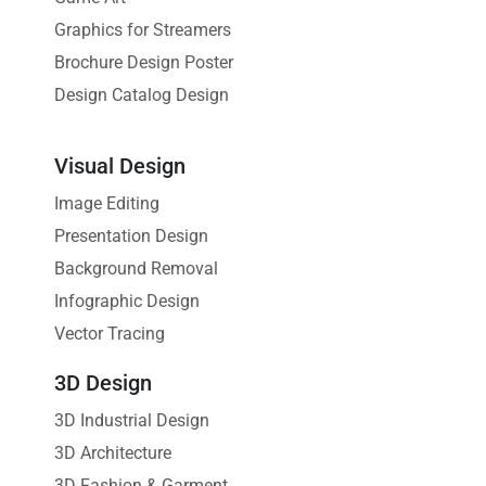
Graphics for Streamers
Brochure Design Poster
Design Catalog Design
Visual Design
Image Editing
Presentation Design
Background Removal
Infographic Design
Vector Tracing
3D Design
3D Industrial Design
3D Architecture
3D Fashion & Garment