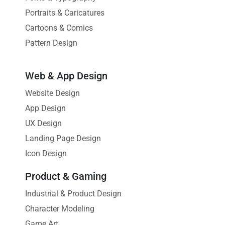
Portraits & Caricatures
Cartoons & Comics
Pattern Design
Web & App Design
Website Design
App Design
UX Design
Landing Page Design
Icon Design
Product & Gaming
Industrial & Product Design
Character Modeling
Game Art