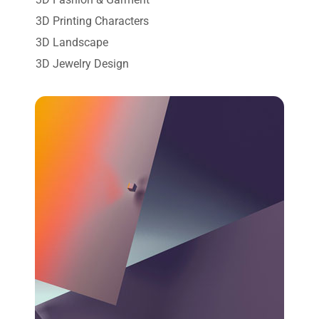
3D Printing Characters
3D Landscape
3D Jewelry Design