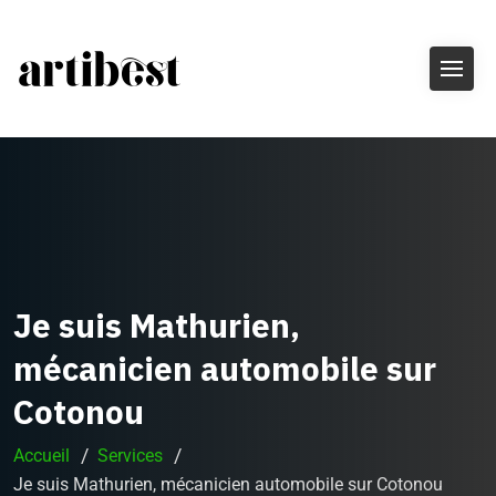
Je suis Mathurien,
mécanicien automobile sur
Cotonou
Accueil
Services
Je suis Mathurien, mécanicien automobile sur Cotonou