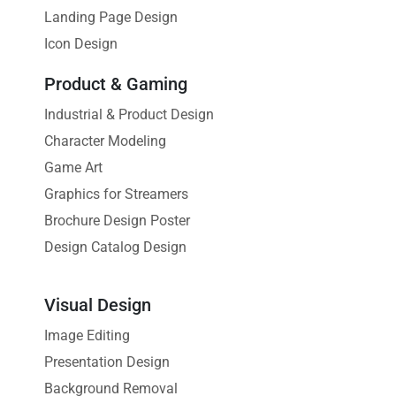
Landing Page Design
Icon Design
Product & Gaming
Industrial & Product Design
Character Modeling
Game Art
Graphics for Streamers
Brochure Design Poster
Design Catalog Design
Visual Design
Image Editing
Presentation Design
Background Removal