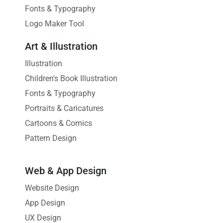
Fonts & Typography
Logo Maker Tool
Art & Illustration
Illustration
Children's Book Illustration
Fonts & Typography
Portraits & Caricatures
Cartoons & Comics
Pattern Design
Web & App Design
Website Design
App Design
UX Design