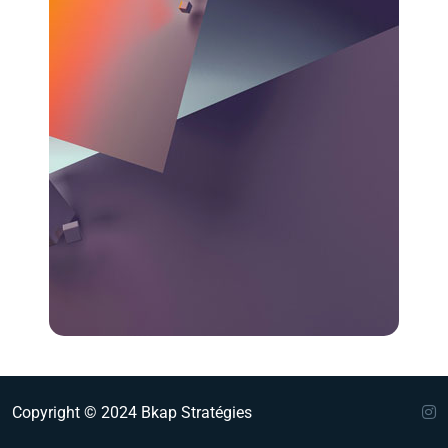
Copyright © 2024 Bkap Stratégies