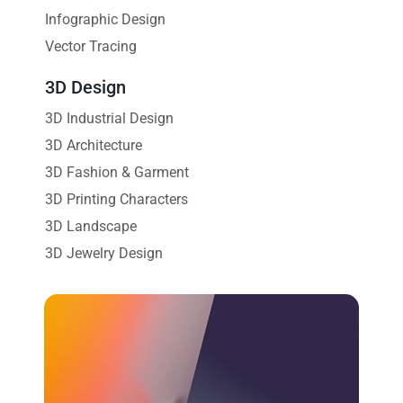
Infographic Design
Vector Tracing
3D Design
3D Industrial Design
3D Architecture
3D Fashion & Garment
3D Printing Characters
3D Landscape
3D Jewelry Design