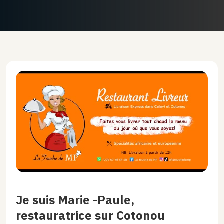
Je suis Marie -Paule,
restauratrice sur Cotonou