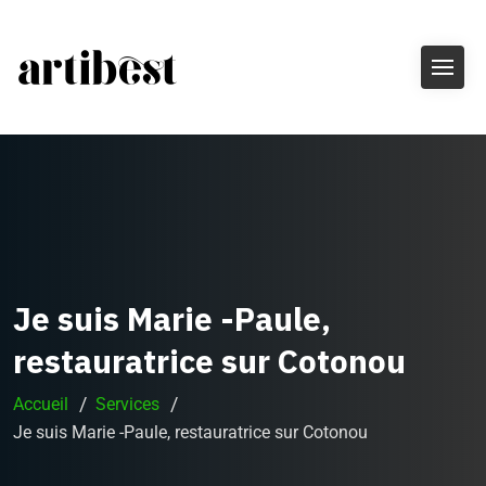
Je suis Marie -Paule,
restauratrice sur Cotonou
Accueil
Services
Je suis Marie -Paule, restauratrice sur Cotonou