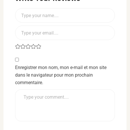
Enregistrer mon nom, mon e-mail et mon site
dans le navigateur pour mon prochain
commentaire.