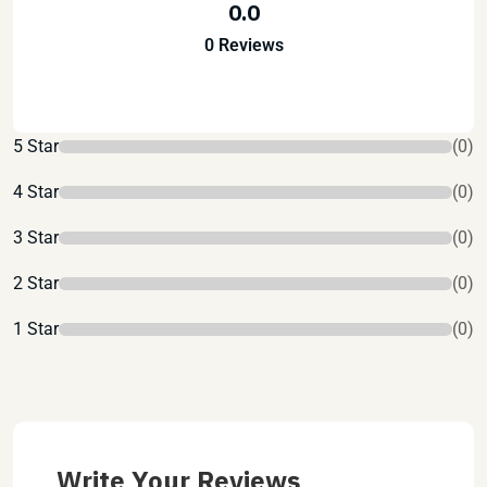
0.0
0 Reviews
5 Star
(0)
4 Star
(0)
3 Star
(0)
2 Star
(0)
1 Star
(0)
Write Your Reviews