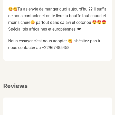
Tu as envie de manger quoi aujourd’hui?? Il suffit
de nous contacter et on te livre ta bouffe tout chaud et
moins chère
partout dans calavi et cotonou
Spécialités africaines et européennes 🍽
Nous essayer c’est nous adopter
n’hésitez pas à
nous contacter au +22967485458
Reviews