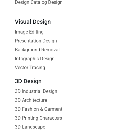
Design Catalog Design
Visual Design
Image Editing
Presentation Design
Background Removal
Infographic Design
Vector Tracing
3D Design
3D Industrial Design
3D Architecture
3D Fashion & Garment
3D Printing Characters
3D Landscape