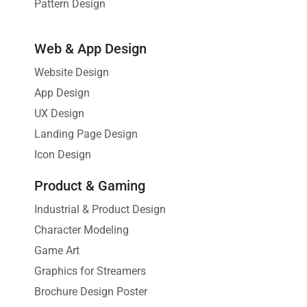
Pattern Design
Web & App Design
Website Design
App Design
UX Design
Landing Page Design
Icon Design
Product & Gaming
Industrial & Product Design
Character Modeling
Game Art
Graphics for Streamers
Brochure Design Poster