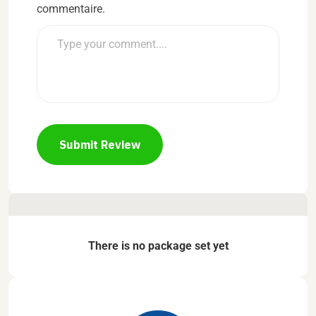
commentaire.
Submit Review
There is no package set yet