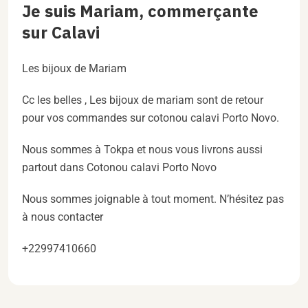
Je suis Mariam, commerçante
sur Calavi
Les bijoux de Mariam
Cc les belles , Les bijoux de mariam sont de retour
pour vos commandes sur cotonou calavi Porto Novo.
Nous sommes à Tokpa et nous vous livrons aussi
partout dans Cotonou calavi Porto Novo
Nous sommes joignable à tout moment. N’hésitez pas
à nous contacter
+22997410660