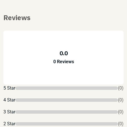
Reviews
0.0
0 Reviews
5 Star
(0)
4 Star
(0)
3 Star
(0)
2 Star
(0)