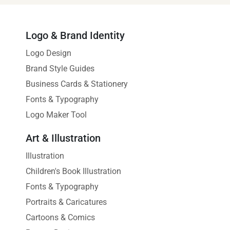
Logo & Brand Identity
Logo Design
Brand Style Guides
Business Cards & Stationery
Fonts & Typography
Logo Maker Tool
Art & Illustration
Illustration
Children's Book Illustration
Fonts & Typography
Portraits & Caricatures
Cartoons & Comics