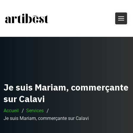
Je suis Mariam, commerçante
sur Calavi
Accueil
Services
Je suis Mariam, commerçante sur Calavi