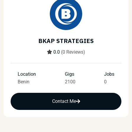
BKAP STRATEGIES
0.0
(0 Reviews)
Location
Gigs
Jobs
Benin
2100
0
Contact Me