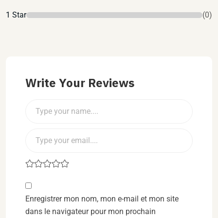
1 Star
(0)
Write Your Reviews
Enregistrer mon nom, mon e-mail et mon site
dans le navigateur pour mon prochain