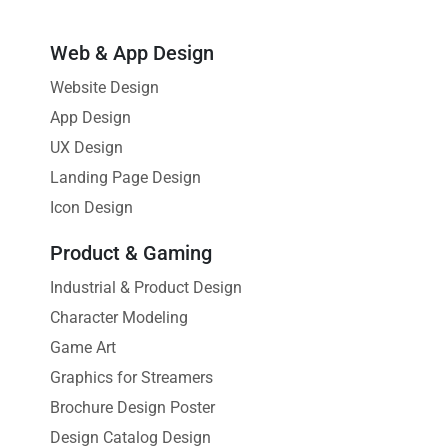
Web & App Design
Website Design
App Design
UX Design
Landing Page Design
Icon Design
Product & Gaming
Industrial & Product Design
Character Modeling
Game Art
Graphics for Streamers
Brochure Design Poster
Design Catalog Design