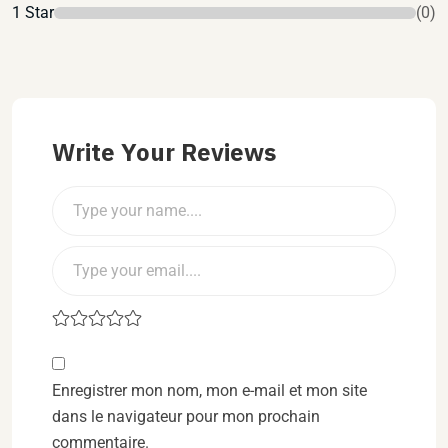
1 Star
(0)
Write Your Reviews
Enregistrer mon nom, mon e-mail et mon site
dans le navigateur pour mon prochain
commentaire.