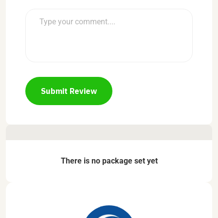
Submit Review
There is no package set yet