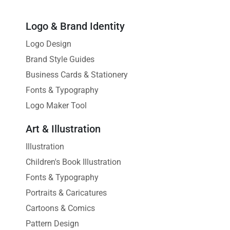
Logo & Brand Identity
Logo Design
Brand Style Guides
Business Cards & Stationery
Fonts & Typography
Logo Maker Tool
Art & Illustration
Illustration
Children's Book Illustration
Fonts & Typography
Portraits & Caricatures
Cartoons & Comics
Pattern Design