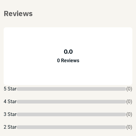
Reviews
0.0
0 Reviews
5 Star
(0)
4 Star
(0)
3 Star
(0)
2 Star
(0)