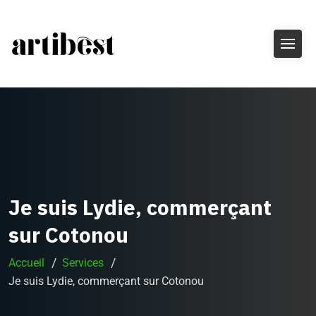
Je suis Lydie, commerçant
sur Cotonou
Accueil
Services
Je suis Lydie, commerçant sur Cotonou