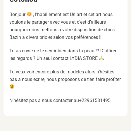
Bonjour
, l’habillement est Un art et cet art nous
voulons le partager avec vous et c’est d’ailleurs
pourquoi nous mettons à votre disposition de chics
Bazin a divers prix et selon vos préférences !!!
Tu as envie de te sentir bien dans ta peau !? D’attirer
les regards ? Un seul contact LYDIA STORE
Tu veux voir encore plus de modèles alors n’hésites
pas a nous écrire, nous proposons de t’en faire profiter
N’hésitez pas à nous contacter au+22961581495