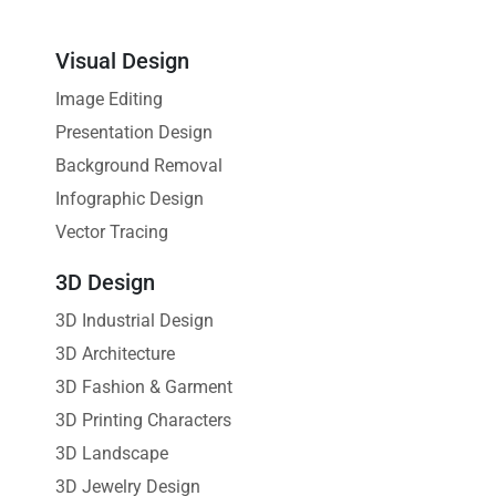
Visual Design
Image Editing
Presentation Design
Background Removal
Infographic Design
Vector Tracing
3D Design
3D Industrial Design
3D Architecture
3D Fashion & Garment
3D Printing Characters
3D Landscape
3D Jewelry Design