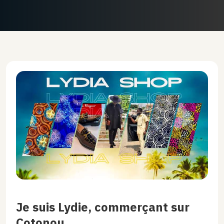
Je suis Lydie, commerçant sur
Cotonou