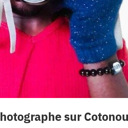
photographe sur Cotono