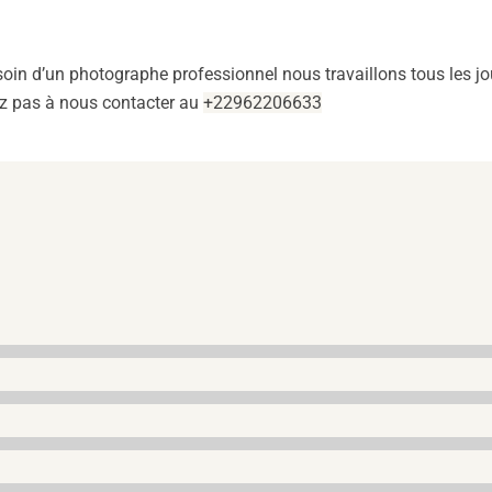
oin d’un photographe professionnel nous travaillons tous les jo
tez pas à nous contacter au
+22962206633