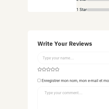
1 Star
Write Your Reviews
Enregistrer mon nom, mon e-mail et mo