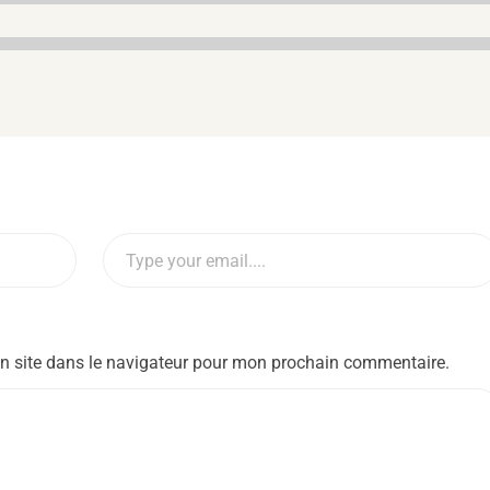
n site dans le navigateur pour mon prochain commentaire.