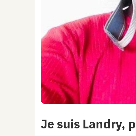
Je suis Landry, 