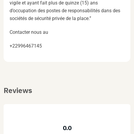
vigile et ayant fait plus de quinze (15) ans
d’occupation des postes de responsabilités dans des
sociétés de sécurité privée de la place.”
Contacter nous au
+22996467145
Reviews
0.0