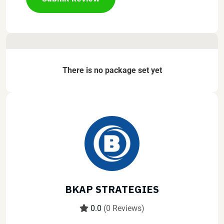
There is no package set yet
BKAP STRATEGIES
0.0
(0 Reviews)