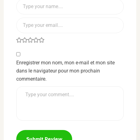
Enregistrer mon nom, mon e-mail et mon site
dans le navigateur pour mon prochain
commentaire.
Submit Review