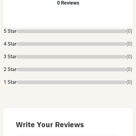
0 Reviews
5 Star
(0)
4 Star
(0)
3 Star
(0)
2 Star
(0)
1 Star
(0)
Write Your Reviews