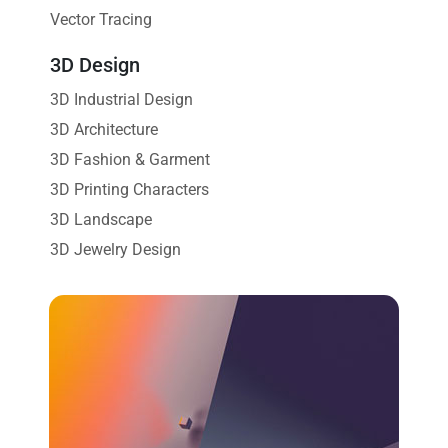
Vector Tracing
3D Design
3D Industrial Design
3D Architecture
3D Fashion & Garment
3D Printing Characters
3D Landscape
3D Jewelry Design