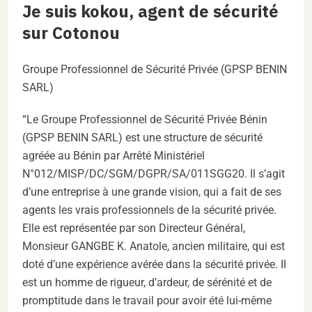
Je suis kokou, agent de sécurité
sur Cotonou
Groupe Professionnel de Sécurité Privée (GPSP BENIN
SARL)
“Le Groupe Professionnel de Sécurité Privée Bénin
(GPSP BENIN SARL) est une structure de sécurité
agréée au Bénin par Arrêté Ministériel
N°012/MISP/DC/SGM/DGPR/SA/011SGG20. Il s’agit
d’une entreprise à une grande vision, qui a fait de ses
agents les vrais professionnels de la sécurité privée.
Elle est représentée par son Directeur Général,
Monsieur GANGBE K. Anatole, ancien militaire, qui est
doté d’une expérience avérée dans la sécurité privée. Il
est un homme de rigueur, d’ardeur, de sérénité et de
promptitude dans le travail pour avoir été lui-même