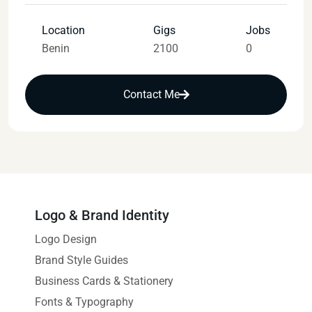
Location
Gigs
Jobs
Benin
2100
0
Contact Me
Logo & Brand Identity
Logo Design
Brand Style Guides
Business Cards & Stationery
Fonts & Typography