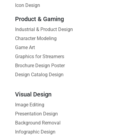
Icon Design
Product & Gaming
Industrial & Product Design
Character Modeling
Game Art
Graphics for Streamers
Brochure Design Poster
Design Catalog Design
Visual Design
Image Editing
Presentation Design
Background Removal
Infographic Design