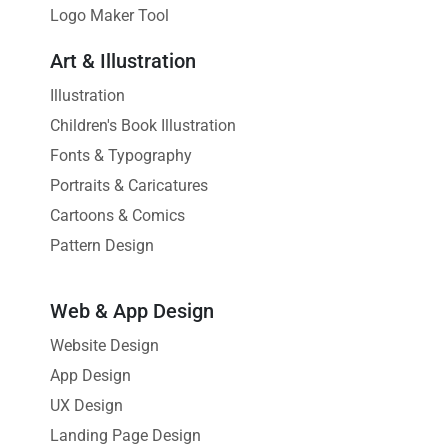
Logo Maker Tool
Art & Illustration
Illustration
Children's Book Illustration
Fonts & Typography
Portraits & Caricatures
Cartoons & Comics
Pattern Design
Web & App Design
Website Design
App Design
UX Design
Landing Page Design