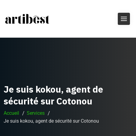
Je suis kokou, agent de
sécurité sur Cotonou
Accueil
Services
Je suis kokou, agent de sécurité sur Cotonou