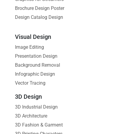
Brochure Design Poster
Design Catalog Design
Visual Design
Image Editing
Presentation Design
Background Removal
Infographic Design
Vector Tracing
3D Design
3D Industrial Design
3D Architecture
3D Fashion & Garment
3D Printing Characters