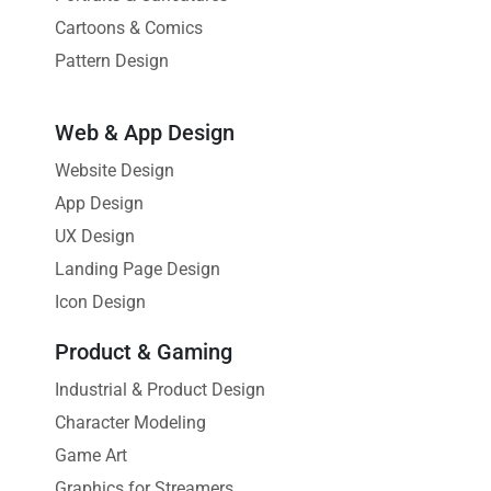
Cartoons & Comics
Pattern Design
Web & App Design
Website Design
App Design
UX Design
Landing Page Design
Icon Design
Product & Gaming
Industrial & Product Design
Character Modeling
Game Art
Graphics for Streamers