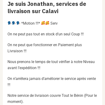
Je suis Jonathan, services de
livraison sur Calavi
*Motion !!!*
Serv
On ne peut pas tout en stock d’un seul Coup !!!
On ne peut que fonctionner en Paiement plus
Livraison !!!
Nous prenons le temps de tout vérifier à notre Niveau
avant l’expédition !!!
On n’arrêtera jamais d’améliorer le service après vente
!!!
Notre service de livraison couvre Tout le Bénin (Pour le
moment).