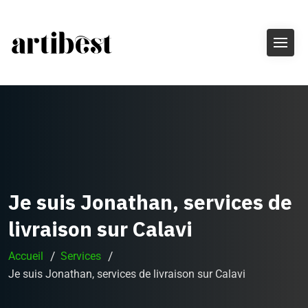
Je suis Jonathan, services de
livraison sur Calavi
Accueil
Services
Je suis Jonathan, services de livraison sur Calavi