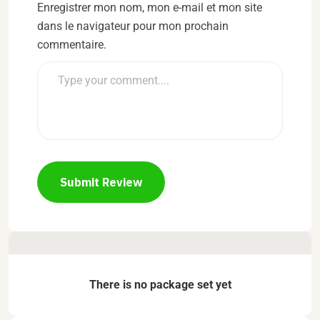
Enregistrer mon nom, mon e-mail et mon site
dans le navigateur pour mon prochain
commentaire.
Submit Review
There is no package set yet