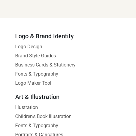
Logo & Brand Identity
Logo Design
Brand Style Guides
Business Cards & Stationery
Fonts & Typography
Logo Maker Tool
Art & Illustration
Illustration
Children's Book Illustration
Fonts & Typography
Portraits & Caricatures