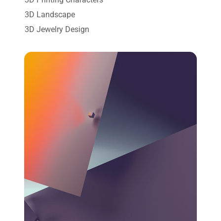
3D Landscape
3D Jewelry Design