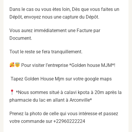
Dans le cas ou vous ètes loin, Dès que vous faites un
Dépôt, envoyez nous une capture du Dépôt.
Vous aurez immédiatement une Facture par
Document.
Tout le reste se fera tranquillement.
Pour visiter l’entreprise *Golden house MJM*!
Tapez Golden House Mjm sur votre google maps
*Nous sommes situé à calavi kpota à 20m après la
pharmacie du lac en allant à Arconville*
Prenez la photo de celle qui vous intéresse et passez
votre commande sur +22960222224