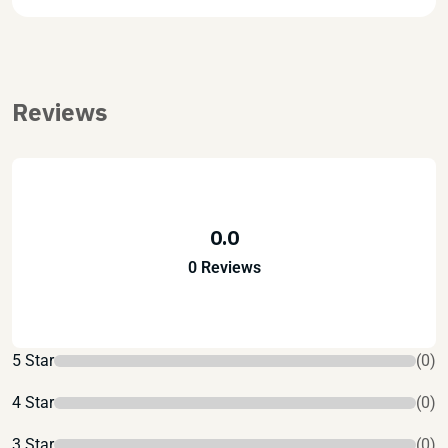
Reviews
0.0
0 Reviews
5 Star
(0)
4 Star
(0)
3 Star
(0)