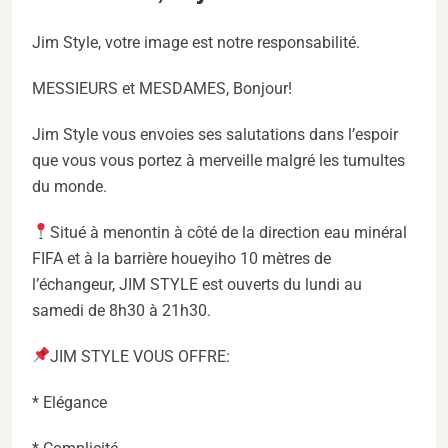
Jim Style, votre image est notre responsabilité.
MESSIEURS et MESDAMES, Bonjour!
Jim Style vous envoies ses salutations dans l’espoir
que vous vous portez à merveille malgré les tumultes
du monde.
Situé à menontin à côté de la direction eau minéral
FIFA et à la barrière houeyiho 10 mètres de
l’échangeur, JIM STYLE est ouverts du lundi au
samedi de 8h30 à 21h30.
JIM STYLE VOUS OFFRE:
* Elégance