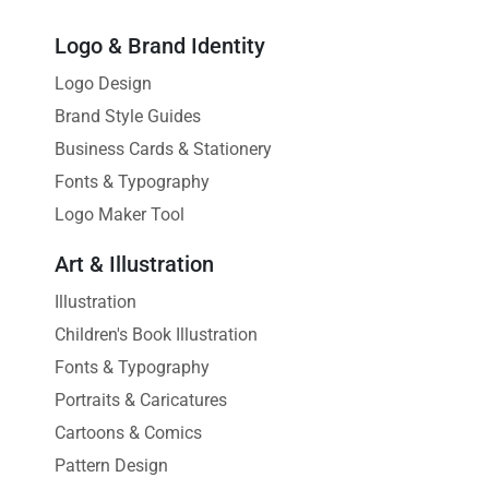
Logo & Brand Identity
Logo Design
Brand Style Guides
Business Cards & Stationery
Fonts & Typography
Logo Maker Tool
Art & Illustration
Illustration
Children's Book Illustration
Fonts & Typography
Portraits & Caricatures
Cartoons & Comics
Pattern Design