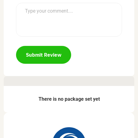
Submit Review
There is no package set yet