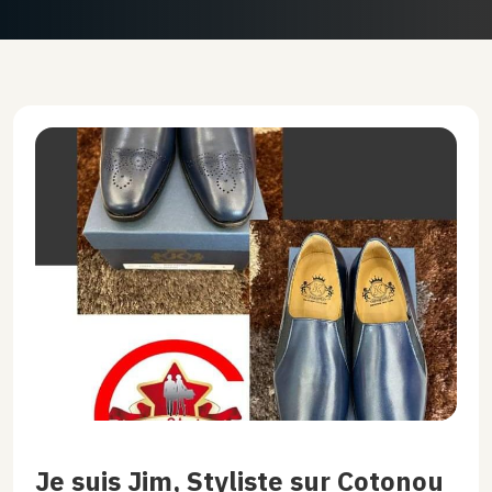
Je suis Jim, Styliste sur Cotonou