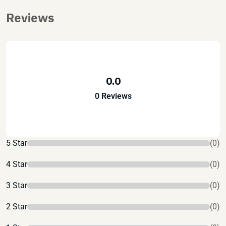
Reviews
0.0
0 Reviews
5 Star
(0)
4 Star
(0)
3 Star
(0)
2 Star
(0)