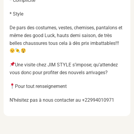
* Complicité
* Style
De pars des costumes, vestes, chemises, pantalons et
même des good Luck, hauts demi saison, de très
belles chaussures tous cela à dès prix imbattables!!!
Une visite chez JIM STYLE s’impose; qu’attendez
vous donc pour profiter des nouvels arrivages?
Pour tout renseignement
N’hésitez pas à nous contacter au +22994010971