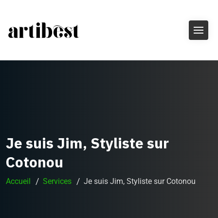
Je suis Jim, Styliste sur
Cotonou
Accueil
Services
Je suis Jim, Styliste sur Cotonou