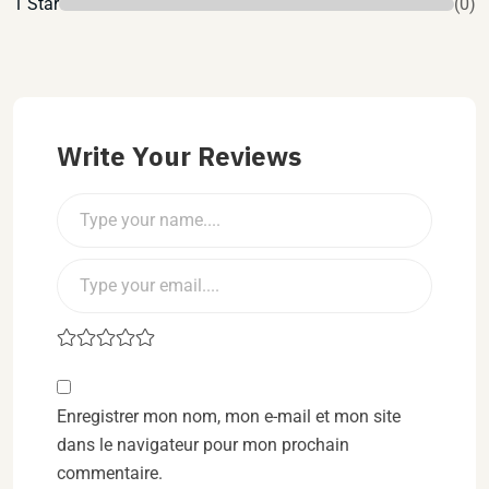
1 Star
(0)
Write Your Reviews
Enregistrer mon nom, mon e-mail et mon site
dans le navigateur pour mon prochain
commentaire.