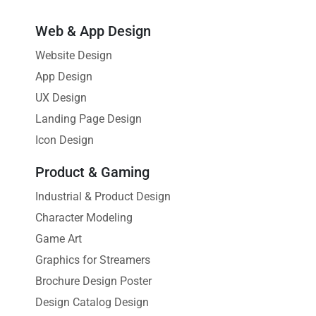
Web & App Design
Website Design
App Design
UX Design
Landing Page Design
Icon Design
Product & Gaming
Industrial & Product Design
Character Modeling
Game Art
Graphics for Streamers
Brochure Design Poster
Design Catalog Design