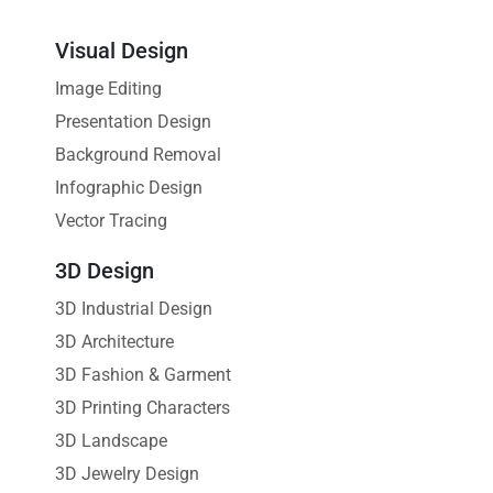
Visual Design
Image Editing
Presentation Design
Background Removal
Infographic Design
Vector Tracing
3D Design
3D Industrial Design
3D Architecture
3D Fashion & Garment
3D Printing Characters
3D Landscape
3D Jewelry Design