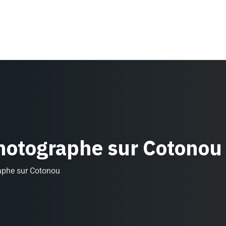
photographe sur Cotonou
aphe sur Cotonou