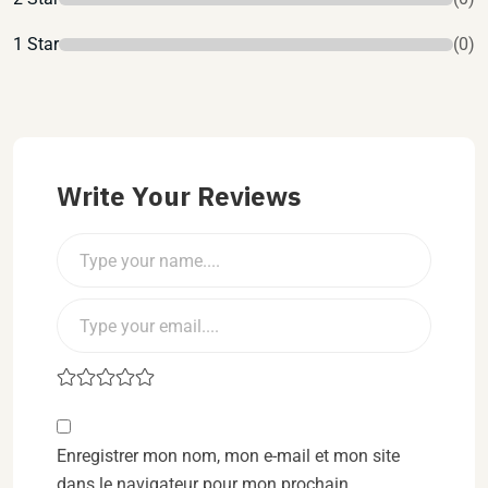
1 Star
(0)
Write Your Reviews
Enregistrer mon nom, mon e-mail et mon site
dans le navigateur pour mon prochain