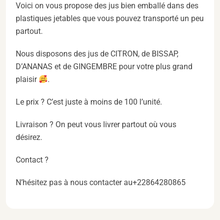
Voici on vous propose des jus bien emballé dans des
plastiques jetables que vous pouvez transporté un peu
partout.
Nous disposons des jus de CITRON, de BISSAP,
D’ANANAS et de GINGEMBRE pour votre plus grand
plaisir
.
Le prix ? C’est juste à moins de 100 l’unité.
Livraison ? On peut vous livrer partout où vous
désirez.
Contact ?
N’hésitez pas à nous contacter au+22864280865