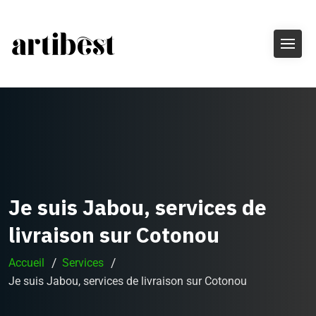
Je suis Jabou, services de
livraison sur Cotonou
Accueil
Services
Je suis Jabou, services de livraison sur Cotonou