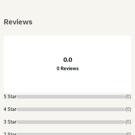
Reviews
0.0
0 Reviews
5 Star
(0)
4 Star
(0)
3 Star
(0)
2 Star
(0)