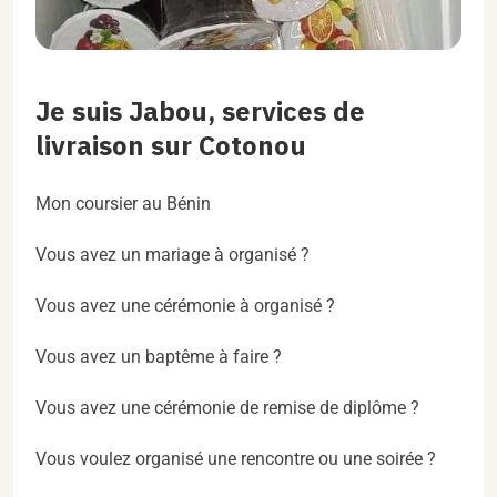
Je suis Jabou, services de
livraison sur Cotonou
Mon coursier au Bénin
Vous avez un mariage à organisé ?
Vous avez une cérémonie à organisé ?
Vous avez un baptême à faire ?
Vous avez une cérémonie de remise de diplôme ?
Vous voulez organisé une rencontre ou une soirée ?