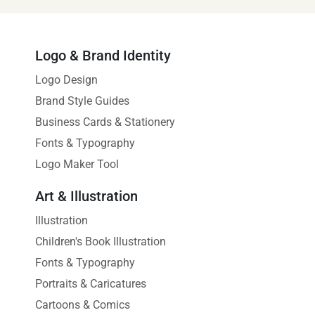
Logo & Brand Identity
Logo Design
Brand Style Guides
Business Cards & Stationery
Fonts & Typography
Logo Maker Tool
Art & Illustration
Illustration
Children's Book Illustration
Fonts & Typography
Portraits & Caricatures
Cartoons & Comics