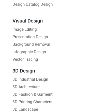
Design Catalog Design
Visual Design
Image Editing
Presentation Design
Background Removal
Infographic Design
Vector Tracing
3D Design
3D Industrial Design
3D Architecture
3D Fashion & Garment
3D Printing Characters
3D Landscape