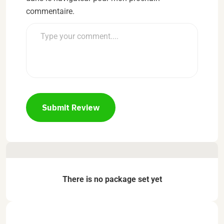
commentaire.
Submit Review
There is no package set yet