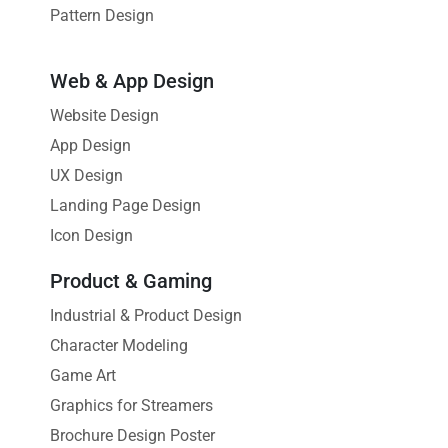
Pattern Design
Web & App Design
Website Design
App Design
UX Design
Landing Page Design
Icon Design
Product & Gaming
Industrial & Product Design
Character Modeling
Game Art
Graphics for Streamers
Brochure Design Poster