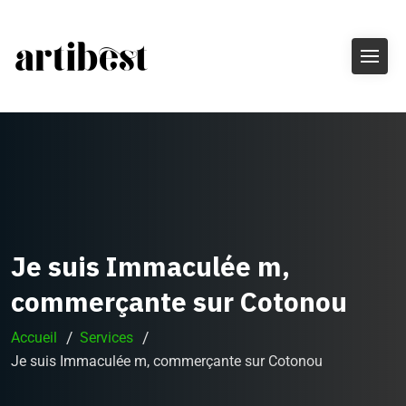
Je suis Immaculée m,
commerçante sur Cotonou
Accueil
Services
Je suis Immaculée m, commerçante sur Cotonou