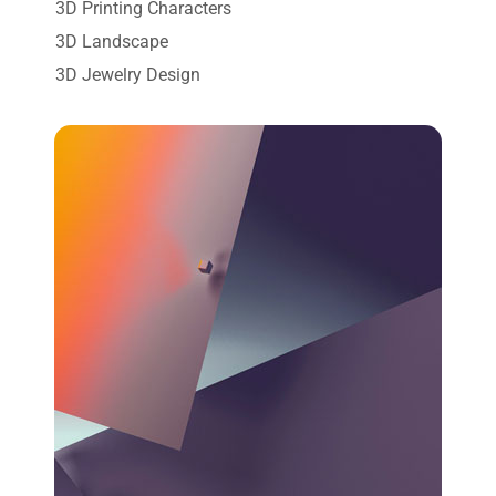
3D Printing Characters
3D Landscape
3D Jewelry Design