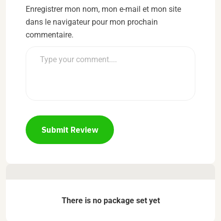
Enregistrer mon nom, mon e-mail et mon site
dans le navigateur pour mon prochain
commentaire.
Submit Review
There is no package set yet