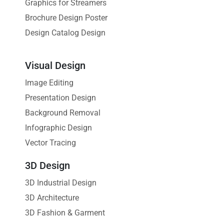
Graphics for Streamers
Brochure Design Poster
Design Catalog Design
Visual Design
Image Editing
Presentation Design
Background Removal
Infographic Design
Vector Tracing
3D Design
3D Industrial Design
3D Architecture
3D Fashion & Garment