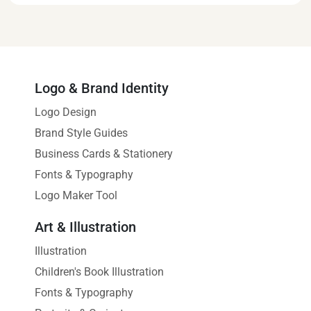
Logo & Brand Identity
Logo Design
Brand Style Guides
Business Cards & Stationery
Fonts & Typography
Logo Maker Tool
Art & Illustration
Illustration
Children's Book Illustration
Fonts & Typography