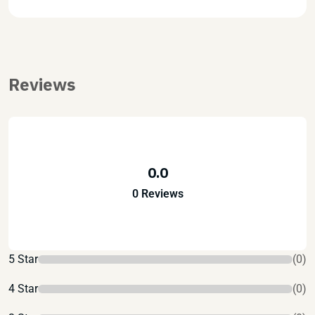
Reviews
0.0
0 Reviews
5 Star
(0)
4 Star
(0)