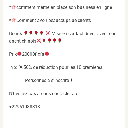
*
comment mettre en place son business en ligne
*
Comment avoir beaucoups de clients
Bonus
:
Mise en contact direct avec mon
agent chinois
Prix
20000f cfa
Nb:
50% de réduction pour les 10 premières
Personnes à s’inscrire
N’hésitez pas à nous contacter au
+22961988318