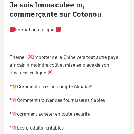
Je suis Immaculée m,
commerçante sur Cotonou
Formation en ligne
Thème :
Importer de la Chine vers tout autre pays
africain à moindre coût et mise en place de son
business en ligne
*
Comment créer un compte Alibaba*
*
Comment trouver des fournisseurs fiables
*
comment acheter en toute sécurité
*
Les produits rentables