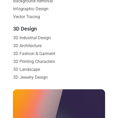
Background Removal
Infographic Design
Vector Tracing
3D Design
3D Industrial Design
3D Architecture
3D Fashion & Garment
3D Printing Characters
3D Landscape
3D Jewelry Design