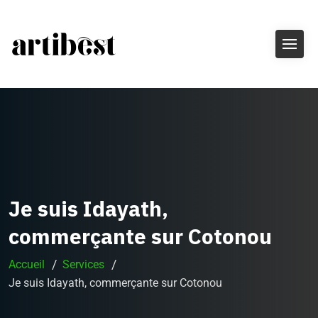
Je suis Idayath,
commerçante sur Cotonou
Accueil
Services
Je suis Idayath, commerçante sur Cotonou