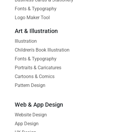
Fonts & Typography
Logo Maker Tool
Art & Illustration
Illustration
Children's Book Illustration
Fonts & Typography
Portraits & Caricatures
Cartoons & Comics
Pattern Design
Web & App Design
Website Design
App Design