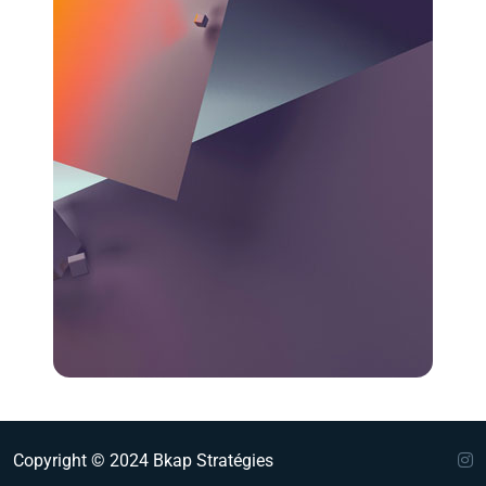
Copyright © 2024 Bkap Stratégies