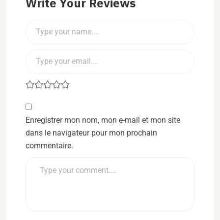
Write Your Reviews
Enregistrer mon nom, mon e-mail et mon site
dans le navigateur pour mon prochain
commentaire.