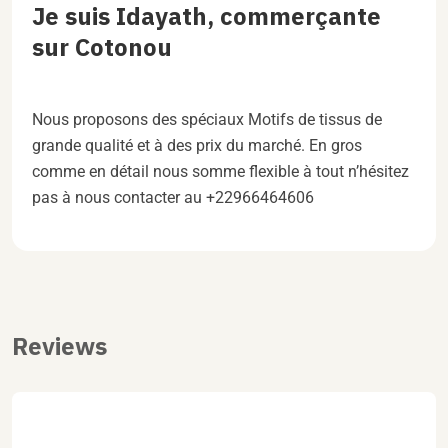
Je suis Idayath, commerçante
sur Cotonou
Nous proposons des spéciaux Motifs de tissus de
grande qualité et à des prix du marché. En gros
comme en détail nous somme flexible à tout n’hésitez
pas à nous contacter au +22966464606
Reviews