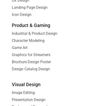
UX Design
Landing Page Design
Icon Design
Product & Gaming
Industrial & Product Design
Character Modeling
Game Art
Graphics for Streamers
Brochure Design Poster
Design Catalog Design
Visual Design
Image Editing
Presentation Design