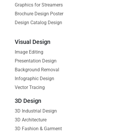
Graphics for Streamers
Brochure Design Poster
Design Catalog Design
Visual Design
Image Editing
Presentation Design
Background Removal
Infographic Design
Vector Tracing
3D Design
3D Industrial Design
3D Architecture
3D Fashion & Garment