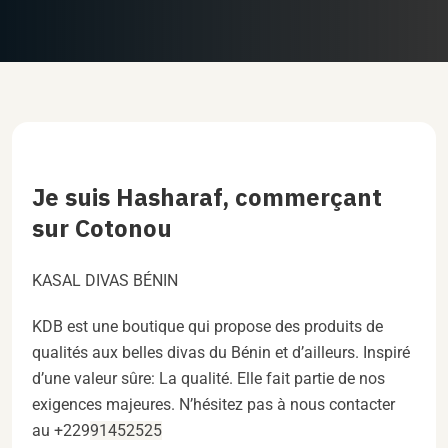
Je suis Hasharaf, commerçant
sur Cotonou
KASAL DIVAS BÉNIN
KDB est une boutique qui propose des produits de
qualités aux belles divas du Bénin et d’ailleurs. Inspiré
d’une valeur sûre: La qualité. Elle fait partie de nos
exigences majeures. N’hésitez pas à nous contacter
au +229
91452525