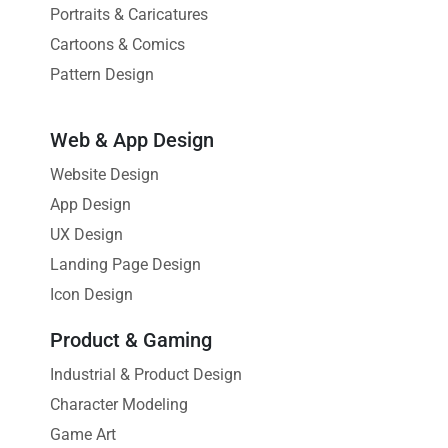
Portraits & Caricatures
Cartoons & Comics
Pattern Design
Web & App Design
Website Design
App Design
UX Design
Landing Page Design
Icon Design
Product & Gaming
Industrial & Product Design
Character Modeling
Game Art