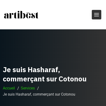
Je suis Hasharaf,
commerçant sur Cotonou
Accueil
Services
Je suis Hasharaf, commerçant sur Cotonou