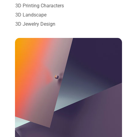
3D Printing Characters
3D Landscape
3D Jewelry Design