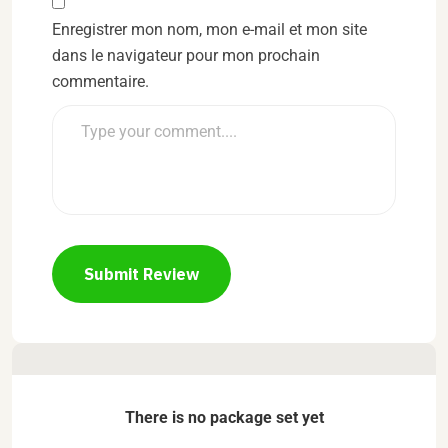
Enregistrer mon nom, mon e-mail et mon site
dans le navigateur pour mon prochain
commentaire.
Submit Review
There is no package set yet