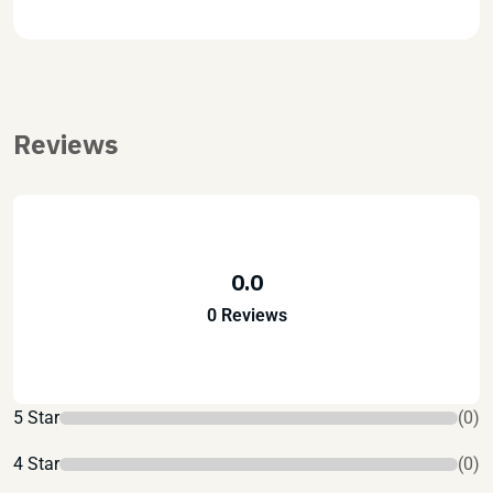
Reviews
0.0
0 Reviews
5 Star
(0)
4 Star
(0)