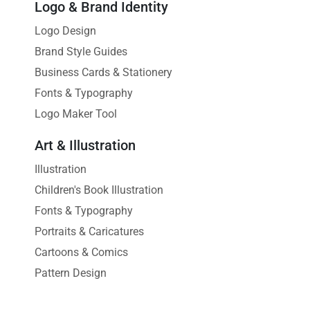
Logo & Brand Identity
Logo Design
Brand Style Guides
Business Cards & Stationery
Fonts & Typography
Logo Maker Tool
Art & Illustration
Illustration
Children's Book Illustration
Fonts & Typography
Portraits & Caricatures
Cartoons & Comics
Pattern Design