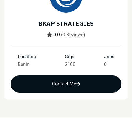
BKAP STRATEGIES
0.0
(0 Reviews)
Location
Gigs
Jobs
Benin
2100
0
Contact Me