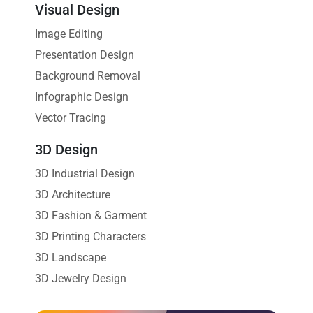
Visual Design
Image Editing
Presentation Design
Background Removal
Infographic Design
Vector Tracing
3D Design
3D Industrial Design
3D Architecture
3D Fashion & Garment
3D Printing Characters
3D Landscape
3D Jewelry Design