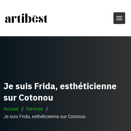
Je suis Frida, esthéticienne
sur Cotonou
Accueil
Services
Je suis Frida, esthéticienne sur Cotonou