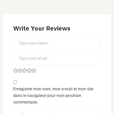
Write Your Reviews
Enregistrer mon nom, mon e-mail et mon site
dans le navigateur pour mon prochain
commentaire.