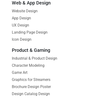
Web & App Design
Website Design
App Design
UX Design
Landing Page Design
Icon Design
Product & Gaming
Industrial & Product Design
Character Modeling
Game Art
Graphics for Streamers
Brochure Design Poster
Design Catalog Design