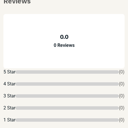
Reviews
0.0
0 Reviews
5 Star
(0)
4 Star
(0)
3 Star
(0)
2 Star
(0)
1 Star
(0)