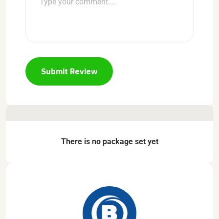
Submit Review
There is no package set yet