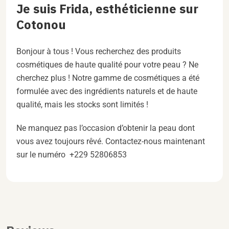
Je suis Frida, esthéticienne sur
Cotonou
Bonjour à tous ! Vous recherchez des produits
cosmétiques de haute qualité pour votre peau ? Ne
cherchez plus ! Notre gamme de cosmétiques a été
formulée avec des ingrédients naturels et de haute
qualité, mais les stocks sont limités !
Ne manquez pas l’occasion d’obtenir la peau dont
vous avez toujours rêvé. Contactez-nous maintenant
sur le numéro +229 52806853