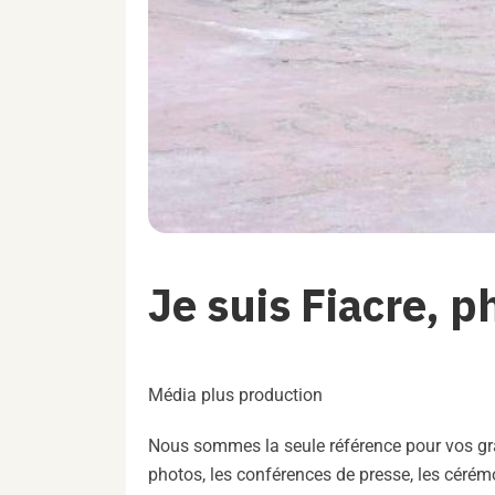
Je suis Fiacre, 
Média plus production
Nous sommes la seule référence pour vos gr
photos, les conférences de presse, les cérém