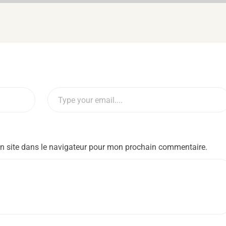
n site dans le navigateur pour mon prochain commentaire.