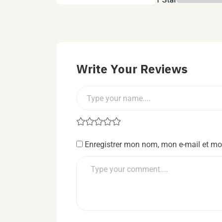
Write Your Reviews
Enregistrer mon nom, mon e-mail et mo