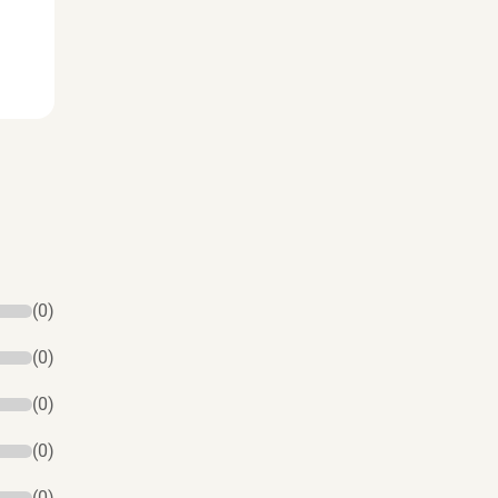
(0)
(0)
(0)
(0)
(0)