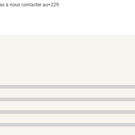
 pas à nous contacter au+229