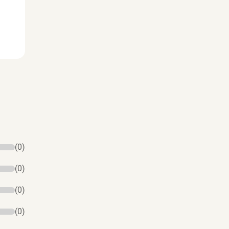
(0)
(0)
(0)
(0)