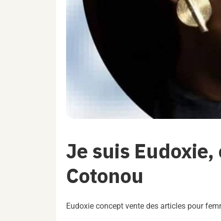
Je suis Eudoxie
Cotonou
Eudoxie concept vente des articles pour f