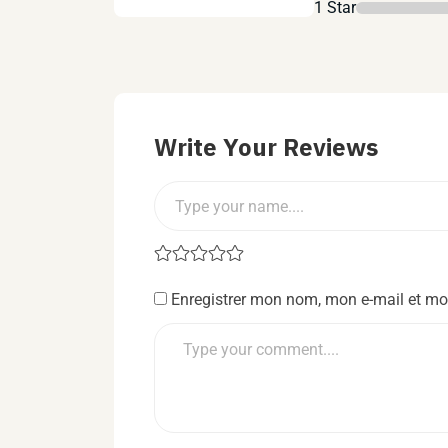
1 Star
Write Your Reviews
Enregistrer mon nom, mon e-mail et mo