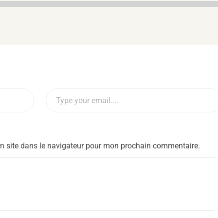
n site dans le navigateur pour mon prochain commentaire.