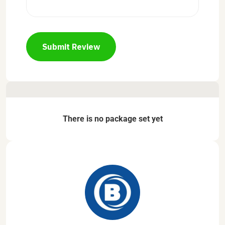
Submit Review
There is no package set yet