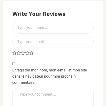
Write Your Reviews
Enregistrer mon nom, mon e-mail et mon site
dans le navigateur pour mon prochain
commentaire.