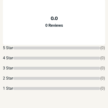
0.0
0 Reviews
5 Star
(0)
4 Star
(0)
3 Star
(0)
2 Star
(0)
1 Star
(0)