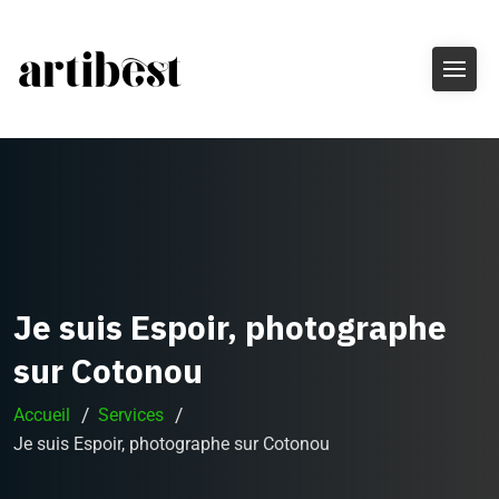
Je suis Espoir, photographe
sur Cotonou
Accueil
Services
Je suis Espoir, photographe sur Cotonou