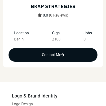
BKAP STRATEGIES
0.0
(0 Reviews)
Location
Gigs
Jobs
Benin
2100
0
Contact Me
Logo & Brand Identity
Logo Design