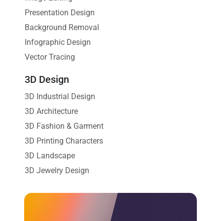
Presentation Design
Background Removal
Infographic Design
Vector Tracing
3D Design
3D Industrial Design
3D Architecture
3D Fashion & Garment
3D Printing Characters
3D Landscape
3D Jewelry Design