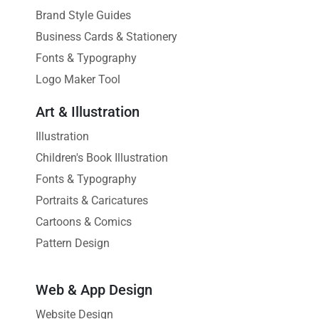
Brand Style Guides
Business Cards & Stationery
Fonts & Typography
Logo Maker Tool
Art & Illustration
Illustration
Children's Book Illustration
Fonts & Typography
Portraits & Caricatures
Cartoons & Comics
Pattern Design
Web & App Design
Website Design