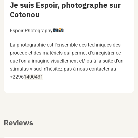
Je suis Espoir, photographe sur
Cotonou
Espoir Photography
La photographie est l’ensemble des techniques des
procédé et des matériels qui permet d’enregistrer ce
que l’on a imaginé visuellement et/ ou à la suite d’un
stimulus visuel n’hésitez pas à nous contacter au
+2296
1400431
Reviews