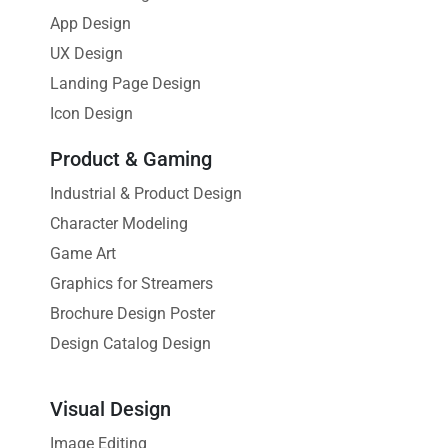
App Design
UX Design
Landing Page Design
Icon Design
Product & Gaming
Industrial & Product Design
Character Modeling
Game Art
Graphics for Streamers
Brochure Design Poster
Design Catalog Design
Visual Design
Image Editing