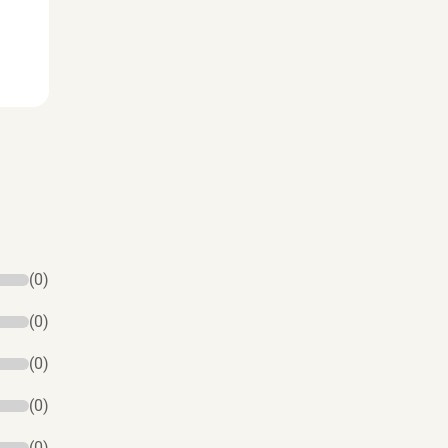
(0)
(0)
(0)
(0)
(0)