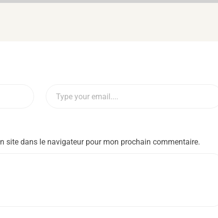
n site dans le navigateur pour mon prochain commentaire.