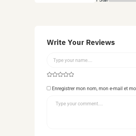
Write Your Reviews
Enregistrer mon nom, mon e-mail et mo