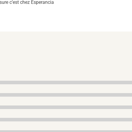
sure c’est chez Esperancia