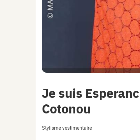
Je suis Esperanci
Cotonou
Stylisme vestimentaire