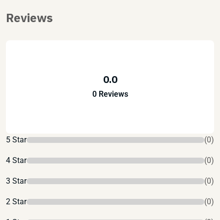
Reviews
0.0
0 Reviews
5 Star
(0)
4 Star
(0)
3 Star
(0)
2 Star
(0)