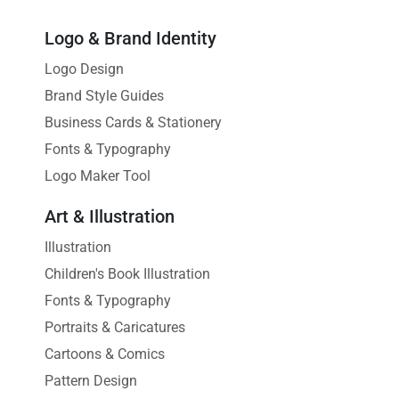
Logo & Brand Identity
Logo Design
Brand Style Guides
Business Cards & Stationery
Fonts & Typography
Logo Maker Tool
Art & Illustration
Illustration
Children's Book Illustration
Fonts & Typography
Portraits & Caricatures
Cartoons & Comics
Pattern Design