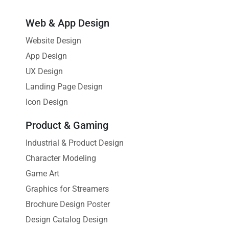
Web & App Design
Website Design
App Design
UX Design
Landing Page Design
Icon Design
Product & Gaming
Industrial & Product Design
Character Modeling
Game Art
Graphics for Streamers
Brochure Design Poster
Design Catalog Design