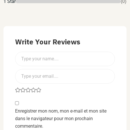
1 Star
(0)
Write Your Reviews
Enregistrer mon nom, mon e-mail et mon site
dans le navigateur pour mon prochain
commentaire.