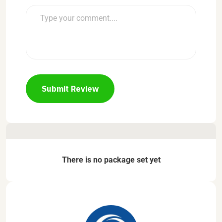
Submit Review
There is no package set yet