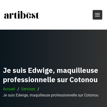
Je suis Edwige, maquilleuse
professionnelle sur Cotonou
Accueil
Services
Je suis Edwige, maquilleuse professionnelle sur Cotonou