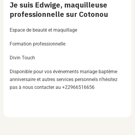
Je suis Edwige, maquilleuse
professionnelle sur Cotonou
Espace de beauté et maquillage
Formation professionnelle
Divin Touch
Disponible pour vos événements mariage baptême
anniversaire et autres services personnels n’hésitez
pas à nous contacter au +22966516656