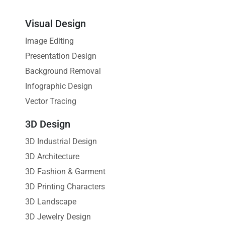
Visual Design
Image Editing
Presentation Design
Background Removal
Infographic Design
Vector Tracing
3D Design
3D Industrial Design
3D Architecture
3D Fashion & Garment
3D Printing Characters
3D Landscape
3D Jewelry Design