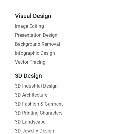
Visual Design
Image Editing
Presentation Design
Background Removal
Infographic Design
Vector Tracing
3D Design
3D Industrial Design
3D Architecture
3D Fashion & Garment
3D Printing Characters
3D Landscape
3D Jewelry Design