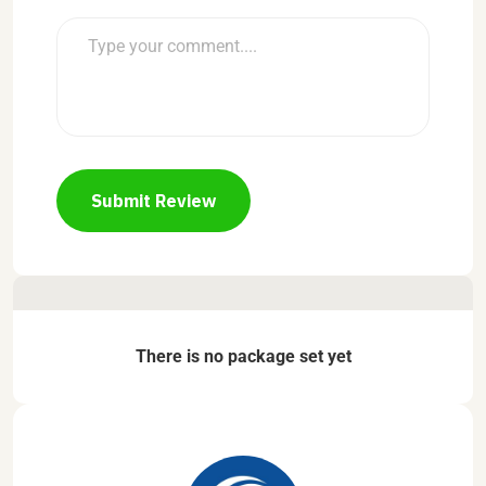
Submit Review
There is no package set yet