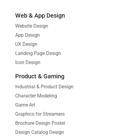
Web & App Design
Website Design
App Design
UX Design
Landing Page Design
Icon Design
Product & Gaming
Industrial & Product Design
Character Modeling
Game Art
Graphics for Streamers
Brochure Design Poster
Design Catalog Design