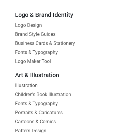
Logo & Brand Identity
Logo Design
Brand Style Guides
Business Cards & Stationery
Fonts & Typography
Logo Maker Tool
Art & Illustration
Illustration
Children's Book Illustration
Fonts & Typography
Portraits & Caricatures
Cartoons & Comics
Pattern Design