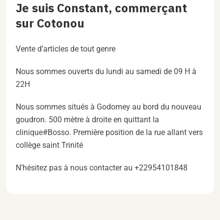
Je suis Constant, commerçant
sur Cotonou
Vente d’articles de tout genre
Nous sommes ouverts du lundi au samedi de 09 H à
22H
Nous sommes situés à Godomey au bord du nouveau
goudron. 500 mètre à droite en quittant la
clinique#Bosso. Première position de la rue allant vers
collège saint Trinité
N’hésitez pas à nous contacter au +22954101848