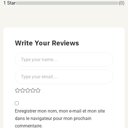
1 Star
(0)
Write Your Reviews
Enregistrer mon nom, mon e-mail et mon site
dans le navigateur pour mon prochain
commentaire.