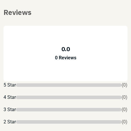
Reviews
0.0
0 Reviews
5 Star
(0)
4 Star
(0)
3 Star
(0)
2 Star
(0)