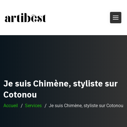
Je suis Chimène, styliste sur
Cotonou
Accueil
Services
Je suis Chimène, styliste sur Cotonou