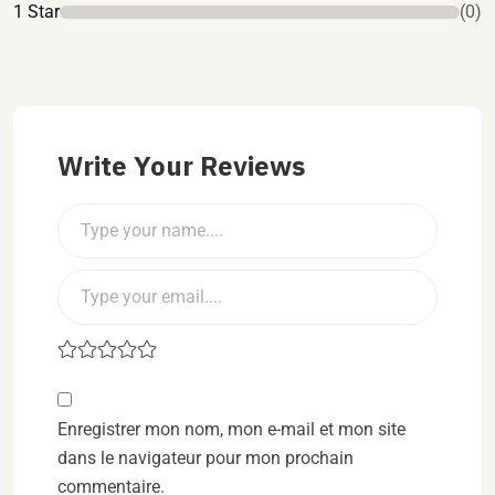
1 Star
(0)
Write Your Reviews
Enregistrer mon nom, mon e-mail et mon site
dans le navigateur pour mon prochain
commentaire.