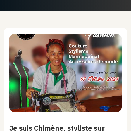
Je suis Chimène, styliste sur