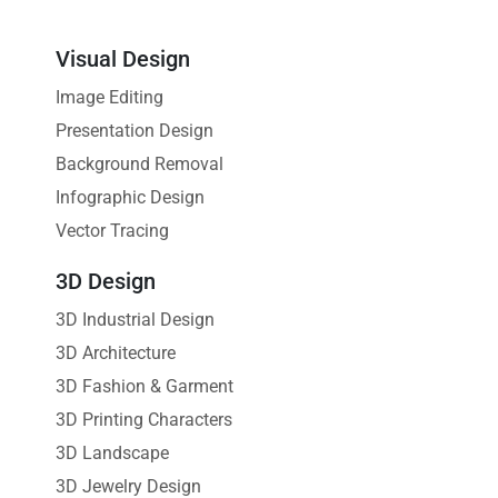
Visual Design
Image Editing
Presentation Design
Background Removal
Infographic Design
Vector Tracing
3D Design
3D Industrial Design
3D Architecture
3D Fashion & Garment
3D Printing Characters
3D Landscape
3D Jewelry Design