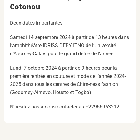
Cotonou
Deux dates importantes:
Samedi 14 septembre 2024 à partir de 13 heures dans
l’amphithéâtre IDRISS DEBY ITNO de l’Université
d’Abomey-Calavi pour le grand défilé de l’année.
Lundi 7 octobre 2024 à partir de 9 heures pour la
première rentrée en couture et mode de l’année 2024-
2025 dans tous les centres de Chim-ness fashion
(Godomey-Aimevo, Houeto et Togba).
N’hésitez pas à nous contacter au +22966963212