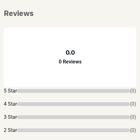
Reviews
0.0
0 Reviews
5 Star
(0)
4 Star
(0)
3 Star
(0)
2 Star
(0)