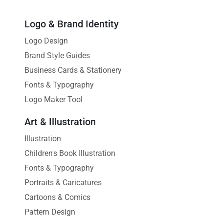
Logo & Brand Identity
Logo Design
Brand Style Guides
Business Cards & Stationery
Fonts & Typography
Logo Maker Tool
Art & Illustration
Illustration
Children's Book Illustration
Fonts & Typography
Portraits & Caricatures
Cartoons & Comics
Pattern Design