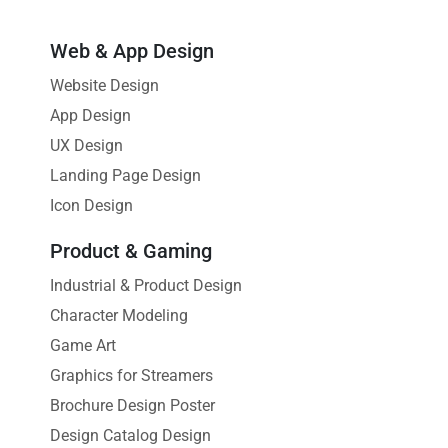
Web & App Design
Website Design
App Design
UX Design
Landing Page Design
Icon Design
Product & Gaming
Industrial & Product Design
Character Modeling
Game Art
Graphics for Streamers
Brochure Design Poster
Design Catalog Design