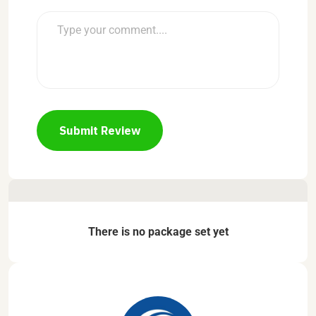
Submit Review
There is no package set yet