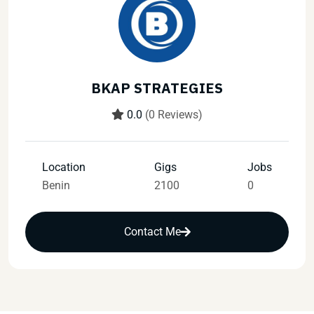
BKAP STRATEGIES
0.0
(0 Reviews)
Location
Gigs
Jobs
Benin
2100
0
Contact Me