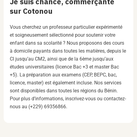
Je suis chance, commerçante
sur Cotonou
Vous cherchez un professeur particulier expérimenté
et soigneusement sélectionné pour soutenir votre
enfant dans sa scolarité ? Nous proposons des cours
à domicile payants dans toutes les matières, depuis le
CI jusqu’au CM2, ainsi que de la 6ème jusqu’aux
études universitaires (licence Bac +3 et master Bac
+5). La préparation aux examens (CEP, BEPC, bac,
licence, master) est également incluse. Nos services
sont disponibles dans toutes les régions du Bénin.
Pour plus d’informations, inscrivez-vous ou contactez-
nous au (+229) 69356866.