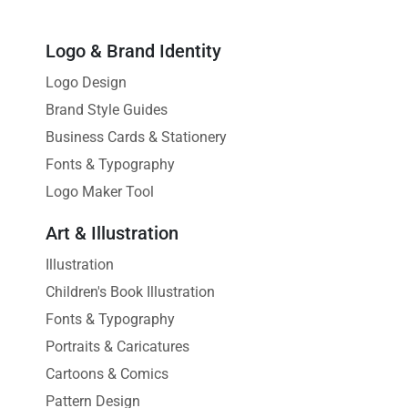
Logo & Brand Identity
Logo Design
Brand Style Guides
Business Cards & Stationery
Fonts & Typography
Logo Maker Tool
Art & Illustration
Illustration
Children's Book Illustration
Fonts & Typography
Portraits & Caricatures
Cartoons & Comics
Pattern Design