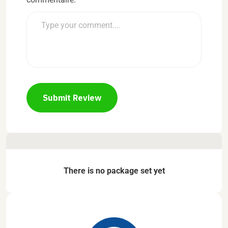
Submit Review
There is no package set yet