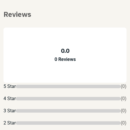
Reviews
0.0
0 Reviews
5 Star
(0)
4 Star
(0)
3 Star
(0)
2 Star
(0)