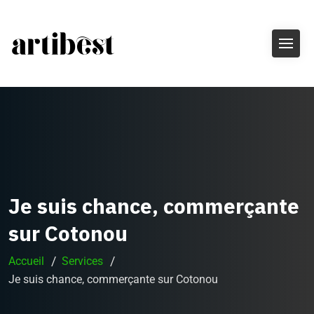
Je suis chance, commerçante
sur Cotonou
Accueil
Services
Je suis chance, commerçante sur Cotonou