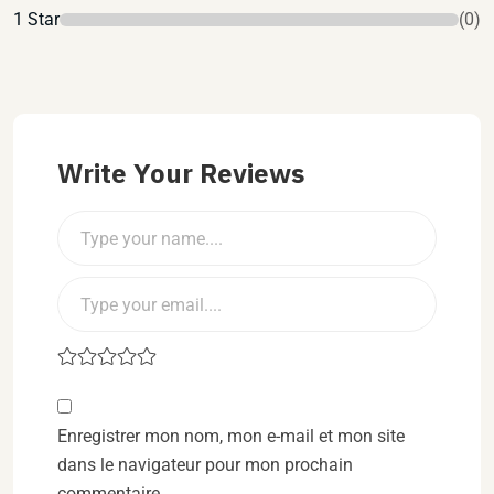
1 Star
(0)
Write Your Reviews
Enregistrer mon nom, mon e-mail et mon site
dans le navigateur pour mon prochain
commentaire.