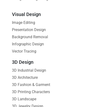
Visual Design
Image Editing
Presentation Design
Background Removal
Infographic Design
Vector Tracing
3D Design
3D Industrial Design
3D Architecture
3D Fashion & Garment
3D Printing Characters
3D Landscape
3D Jewelry Design