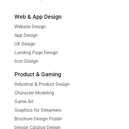
Web & App Design
Website Design
App Design
UX Design
Landing Page Design
Icon Design
Product & Gaming
Industrial & Product Design
Character Modeling
Game Art
Graphics for Streamers
Brochure Design Poster
Design Catalog Design