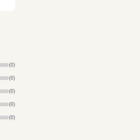
(0)
(0)
(0)
(0)
(0)