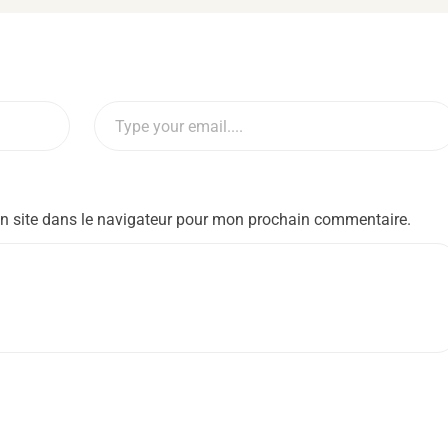
n site dans le navigateur pour mon prochain commentaire.