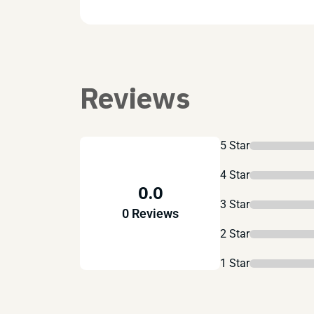
Reviews
5 Star
4 Star
0.0
3 Star
0 Reviews
2 Star
1 Star