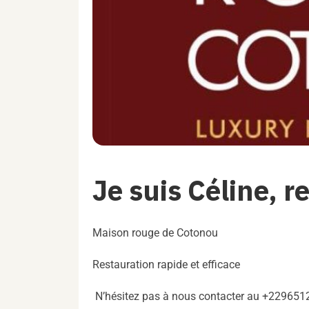
Je suis Céline, r
Maison rouge de Cotonou
Restauration rapide et efficace
N’hésitez pas à nous contacter au +22965