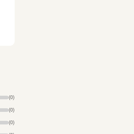
(0)
(0)
(0)