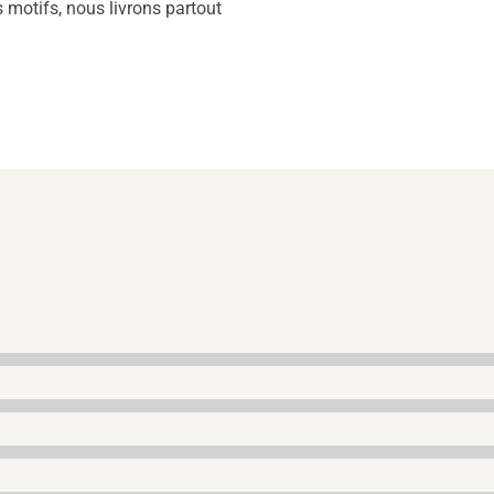
s motifs, nous livrons partout