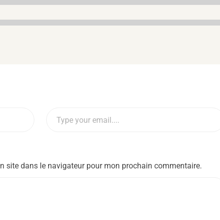
n site dans le navigateur pour mon prochain commentaire.