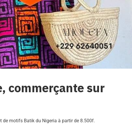
ne, commerçante sur
 de motifs Batik du Nigeria à partir de 8.500f.