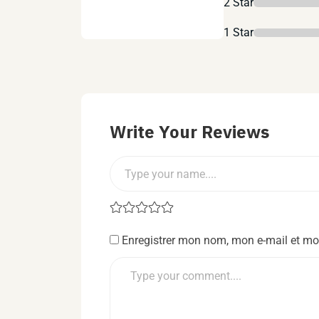
2 Star
1 Star
Write Your Reviews
Enregistrer mon nom, mon e-mail et mo