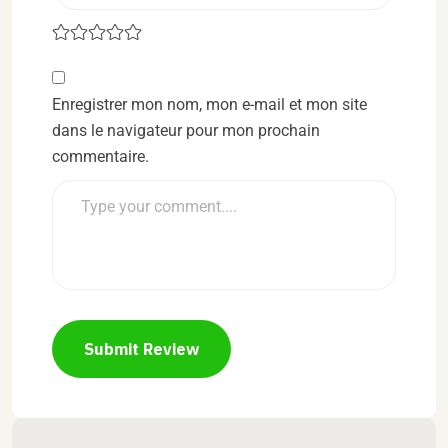
Enregistrer mon nom, mon e-mail et mon site
dans le navigateur pour mon prochain
commentaire.
Submit Review