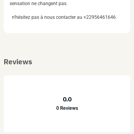
sensation ne changent pas.
n’hésitez pas à nous contacter au +22956461646
Reviews
0.0
0 Reviews