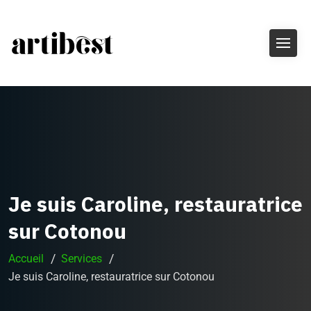
Je suis Caroline, restauratrice
sur Cotonou
Accueil
Services
Je suis Caroline, restauratrice sur Cotonou