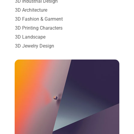
3D Industrial Design
3D Architecture
3D Fashion & Garment
3D Printing Characters
3D Landscape
3D Jewelry Design