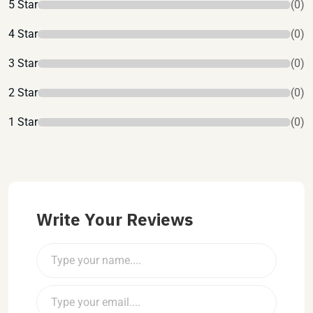
5 Star
(0)
4 Star
(0)
3 Star
(0)
2 Star
(0)
1 Star
(0)
Write Your Reviews