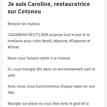
Je suis Caroline, restauratrice
sur Cotonou
Bonjour les loulous
CAXANDRA RESTO BAR propose tout le bon et le
meilleurs pour votre #petit_déjeuner, #Déjeuner et
#Dîner.
Nous vous faisons sentir à la maison.
Ici, vous mangez Bio dans un environnement sain et
aéré.
Avec nous, nous transformons chaque repas en une
fête.
Mangez sur place ou vous êtes livré, le goût et la