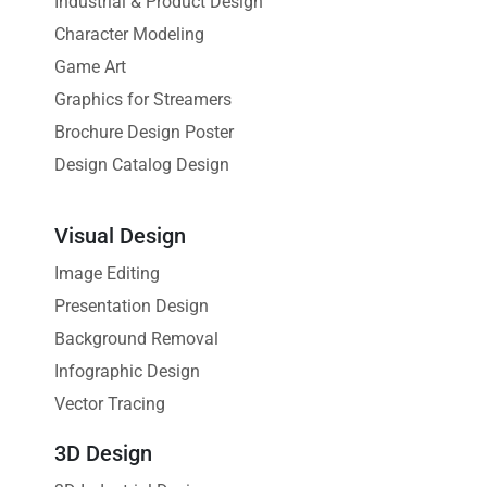
Industrial & Product Design
Character Modeling
Game Art
Graphics for Streamers
Brochure Design Poster
Design Catalog Design
Visual Design
Image Editing
Presentation Design
Background Removal
Infographic Design
Vector Tracing
3D Design