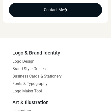
Contact Me
Logo & Brand Identity
Logo Design
Brand Style Guides
Business Cards & Stationery
Fonts & Typography
Logo Maker Tool
Art & Illustration
Illustration