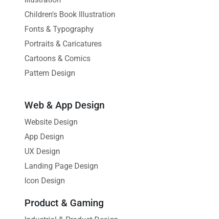
Children's Book Illustration
Fonts & Typography
Portraits & Caricatures
Cartoons & Comics
Pattern Design
Web & App Design
Website Design
App Design
UX Design
Landing Page Design
Icon Design
Product & Gaming