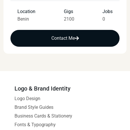
Location
Gigs
Jobs
Benin
2100
0
Contact Me
Logo & Brand Identity
Logo Design
Brand Style Guides
Business Cards & Stationery
Fonts & Typography