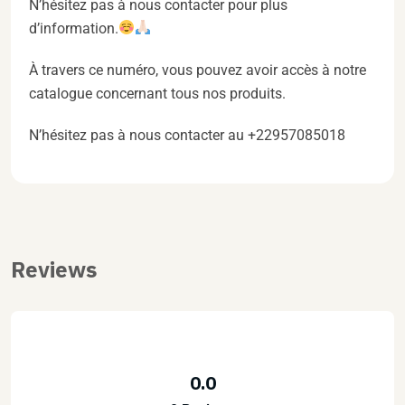
N’hésitez pas à nous contacter pour plus
d’information.
À travers ce numéro, vous pouvez avoir accès à notre
catalogue concernant tous nos produits.
N’hésitez pas à nous contacter au +22957085018
Reviews
0.0