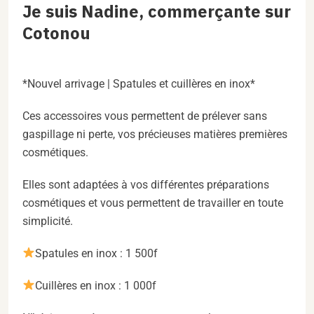
Je suis Nadine, commerçante sur
Cotonou
*Nouvel arrivage | Spatules et cuillères en inox*
Ces accessoires vous permettent de prélever sans
gaspillage ni perte, vos précieuses matières premières
cosmétiques.
Elles sont adaptées à vos différentes préparations
cosmétiques et vous permettent de travailler en toute
simplicité.
Spatules en inox : 1 500f
Cuillères en inox : 1 000f