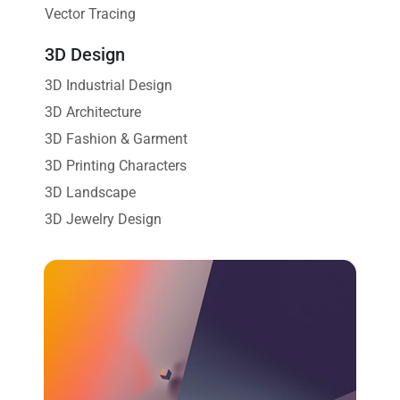
Vector Tracing
3D Design
3D Industrial Design
3D Architecture
3D Fashion & Garment
3D Printing Characters
3D Landscape
3D Jewelry Design