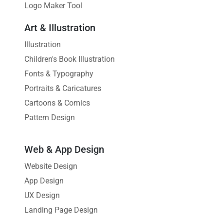
Logo Maker Tool
Art & Illustration
Illustration
Children's Book Illustration
Fonts & Typography
Portraits & Caricatures
Cartoons & Comics
Pattern Design
Web & App Design
Website Design
App Design
UX Design
Landing Page Design