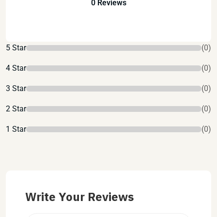
0 Reviews
5 Star
(0)
4 Star
(0)
3 Star
(0)
2 Star
(0)
1 Star
(0)
Write Your Reviews