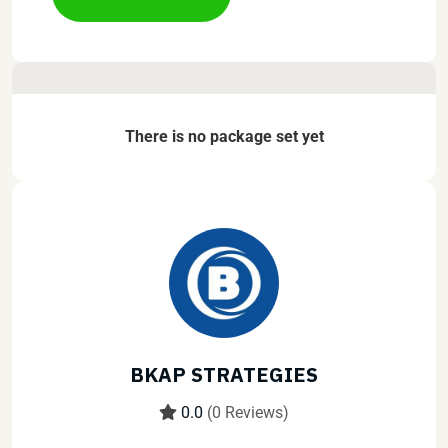
There is no package set yet
BKAP STRATEGIES
0.0
(0 Reviews)