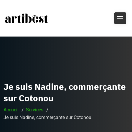
Je suis Nadine, commerçante
sur Cotonou
Accueil
Services
Je suis Nadine, commerçante sur Cotonou