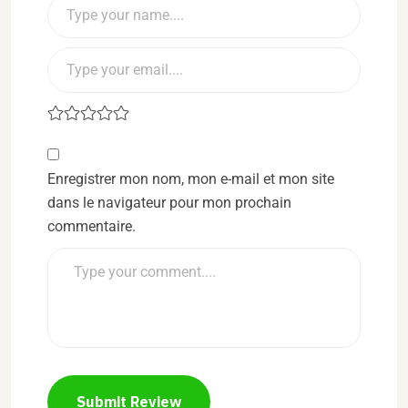
Enregistrer mon nom, mon e-mail et mon site
dans le navigateur pour mon prochain
commentaire.
Submit Review