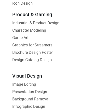
Icon Design
Product & Gaming
Industrial & Product Design
Character Modeling
Game Art
Graphics for Streamers
Brochure Design Poster
Design Catalog Design
Visual Design
Image Editing
Presentation Design
Background Removal
Infographic Design