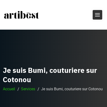
Je suis Bumi, couturiere sur
Cotonou
Accueil
Services
Je suis Bumi, couturiere sur Cotonou