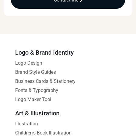
Logo & Brand Identity
Logo Design
Brand Style Guides
Business Cards & Stationery
Fonts & Typography
Logo Maker Tool
Art & Illustration
Illustration
Children's Book Illustration