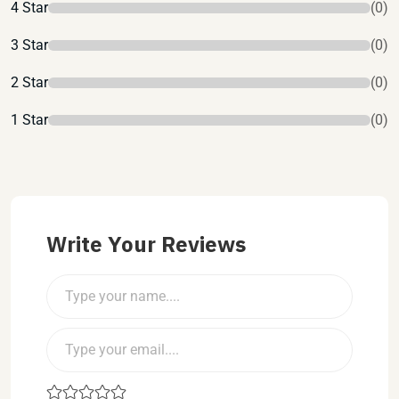
4 Star
(0)
3 Star
(0)
2 Star
(0)
1 Star
(0)
Write Your Reviews