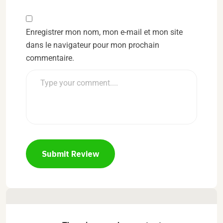
Enregistrer mon nom, mon e-mail et mon site
dans le navigateur pour mon prochain
commentaire.
Submit Review