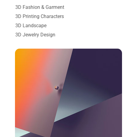
3D Fashion & Garment
3D Printing Characters
3D Landscape
3D Jewelry Design