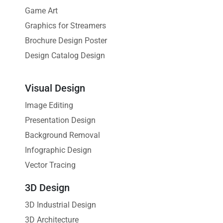
Game Art
Graphics for Streamers
Brochure Design Poster
Design Catalog Design
Visual Design
Image Editing
Presentation Design
Background Removal
Infographic Design
Vector Tracing
3D Design
3D Industrial Design
3D Architecture