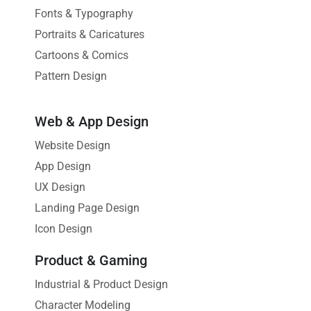
Fonts & Typography
Portraits & Caricatures
Cartoons & Comics
Pattern Design
Web & App Design
Website Design
App Design
UX Design
Landing Page Design
Icon Design
Product & Gaming
Industrial & Product Design
Character Modeling