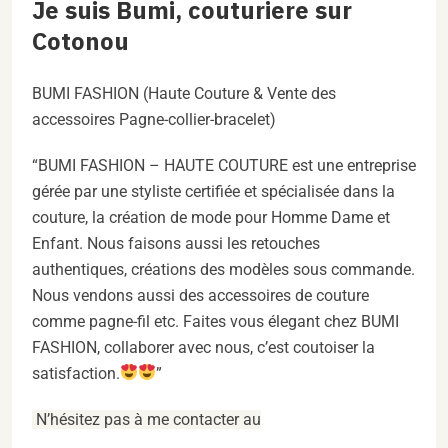
Je suis Bumi, couturiere sur
Cotonou
BUMI FASHION (Haute Couture & Vente des
accessoires Pagne-collier-bracelet)
“BUMI FASHION – HAUTE COUTURE est une entreprise
gérée par une styliste certifiée et spécialisée dans la
couture, la création de mode pour Homme Dame et
Enfant. Nous faisons aussi les retouches
authentiques, créations des modèles sous commande.
Nous vendons aussi des accessoires de couture
comme pagne-fil etc. Faites vous élegant chez BUMI
FASHION, collaborer avec nous, c’est coutoiser la
satisfaction.
”
N’hésitez pas à me contacter au