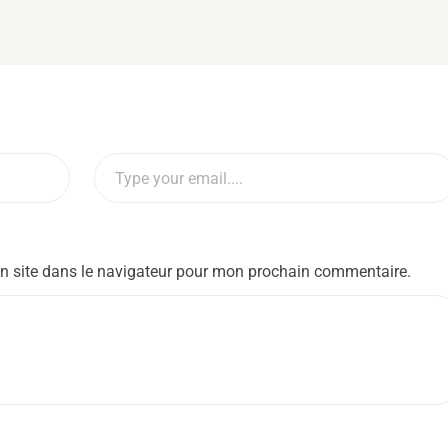
n site dans le navigateur pour mon prochain commentaire.