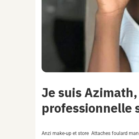
Je suis Azimath
professionnelle 
Anzi make-up et store Attaches foulard man