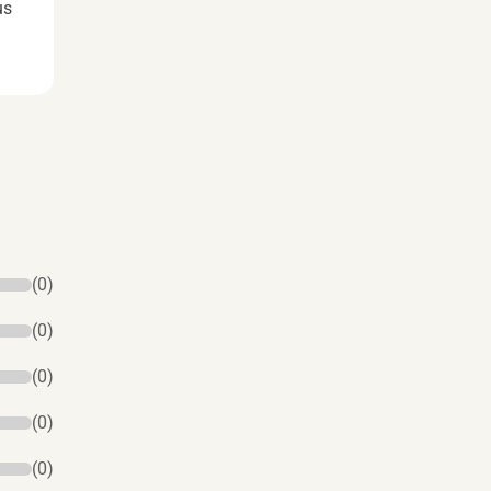
us
(0)
(0)
(0)
(0)
(0)