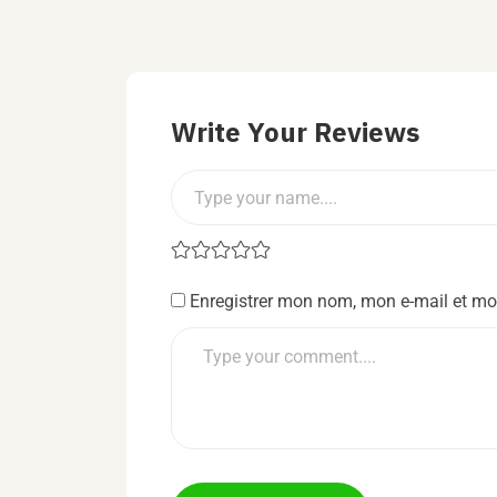
Write Your Reviews
Enregistrer mon nom, mon e-mail et mo