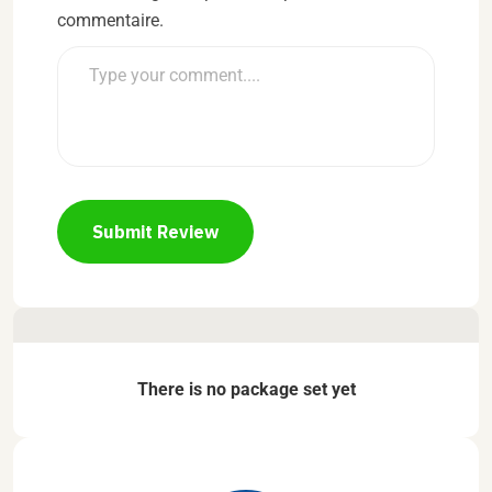
commentaire.
Submit Review
There is no package set yet