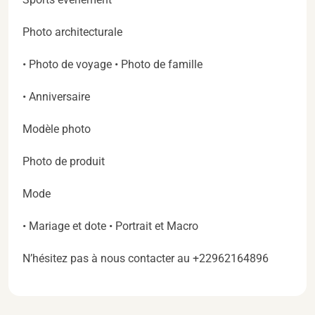
Photo architecturale
• Photo de voyage • Photo de famille
• Anniversaire
Modèle photo
Photo de produit
Mode
• Mariage et dote • Portrait et Macro
N’hésitez pas à nous contacter au +22962164896