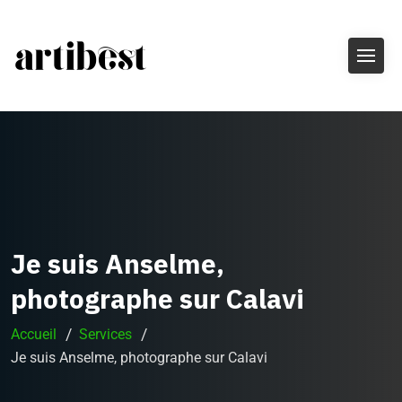
Je suis Anselme,
photographe sur Calavi
Accueil
Services
Je suis Anselme, photographe sur Calavi