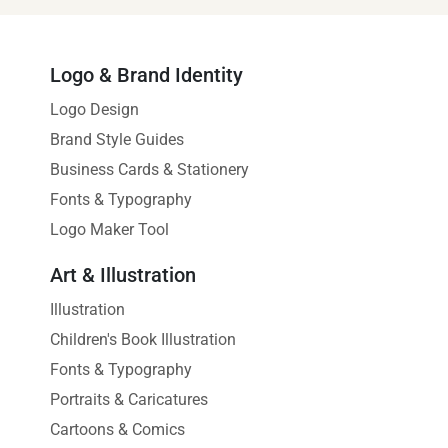
Logo & Brand Identity
Logo Design
Brand Style Guides
Business Cards & Stationery
Fonts & Typography
Logo Maker Tool
Art & Illustration
Illustration
Children's Book Illustration
Fonts & Typography
Portraits & Caricatures
Cartoons & Comics