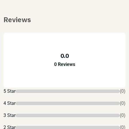
Reviews
0.0
0 Reviews
5 Star
(0)
4 Star
(0)
3 Star
(0)
2 Star
(0)