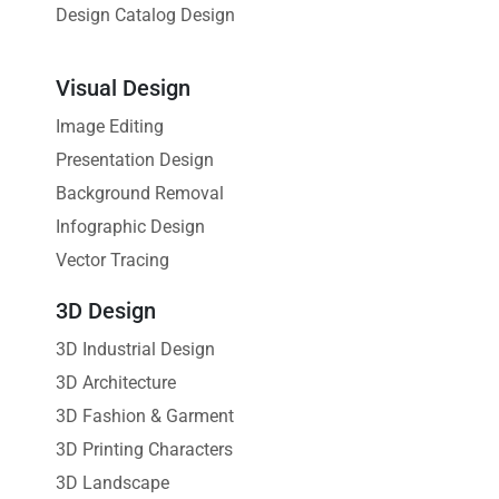
Design Catalog Design
Visual Design
Image Editing
Presentation Design
Background Removal
Infographic Design
Vector Tracing
3D Design
3D Industrial Design
3D Architecture
3D Fashion & Garment
3D Printing Characters
3D Landscape