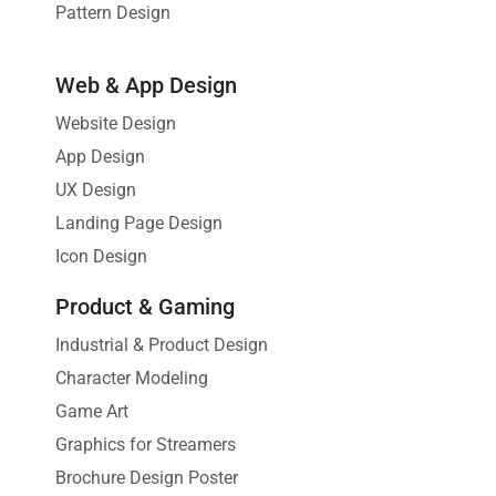
Pattern Design
Web & App Design
Website Design
App Design
UX Design
Landing Page Design
Icon Design
Product & Gaming
Industrial & Product Design
Character Modeling
Game Art
Graphics for Streamers
Brochure Design Poster