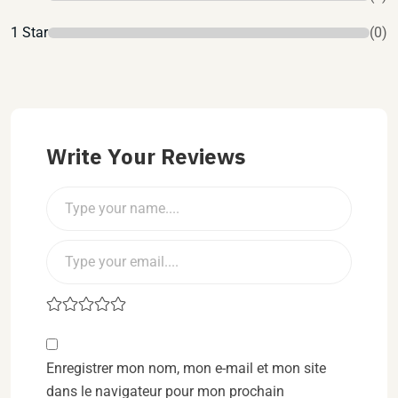
1 Star
(0)
Write Your Reviews
Enregistrer mon nom, mon e-mail et mon site
dans le navigateur pour mon prochain