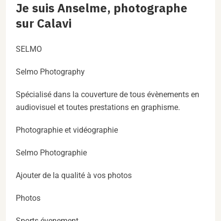
Je suis Anselme, photographe
sur Calavi
SELMO
Selmo Photography
Spécialisé dans la couverture de tous évènements en
audiovisuel et toutes prestations en graphisme.
Photographie et vidéographie
Selmo Photographie
Ajouter de la qualité à vos photos
Photos
Sports évenement