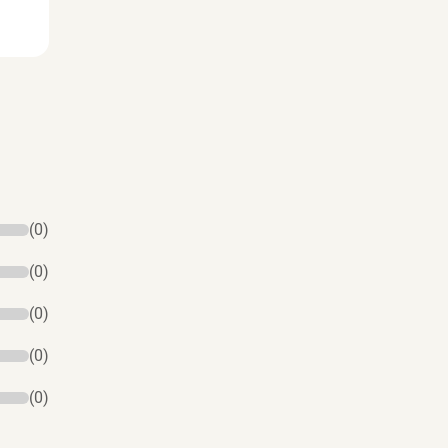
(0)
(0)
(0)
(0)
(0)