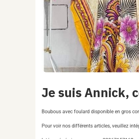
Je suis Annick,
Boubous avec foulard disponible en gros co
Pour voir nos différents articles, veuillez i