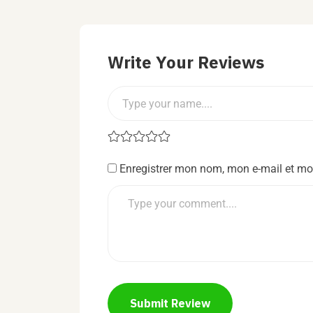
Write Your Reviews
Enregistrer mon nom, mon e-mail et mo
Submit Review