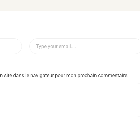
n site dans le navigateur pour mon prochain commentaire.