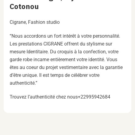
Cotonou
Cigrane, Fashion studio
“Nous accordons un fort intérêt à votre personnalité.
Les prestations CIGRANE offrent du stylisme sur
mesure Identitaire. Du croquis à la confection, votre
garde robe incarne entièrement votre identité. Vous
êtes au coeur du projet vestimentaire avec la garantie
d’être unique. Il est temps de célébrer votre
authenticité.”
Trouvez l’authenticité chez nous+22995942684