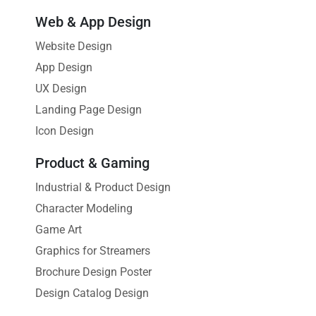
Web & App Design
Website Design
App Design
UX Design
Landing Page Design
Icon Design
Product & Gaming
Industrial & Product Design
Character Modeling
Game Art
Graphics for Streamers
Brochure Design Poster
Design Catalog Design