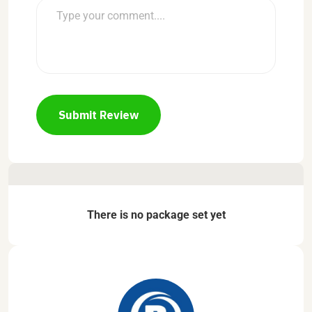
Submit Review
There is no package set yet