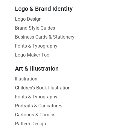
Logo & Brand Identity
Logo Design
Brand Style Guides
Business Cards & Stationery
Fonts & Typography
Logo Maker Tool
Art & Illustration
Illustration
Children's Book Illustration
Fonts & Typography
Portraits & Caricatures
Cartoons & Comics
Pattern Design