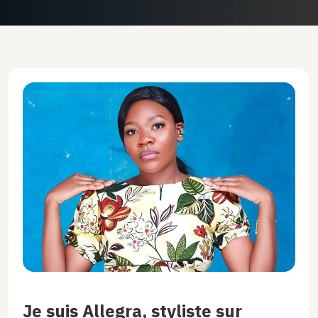
Je suis Allegra, styliste sur