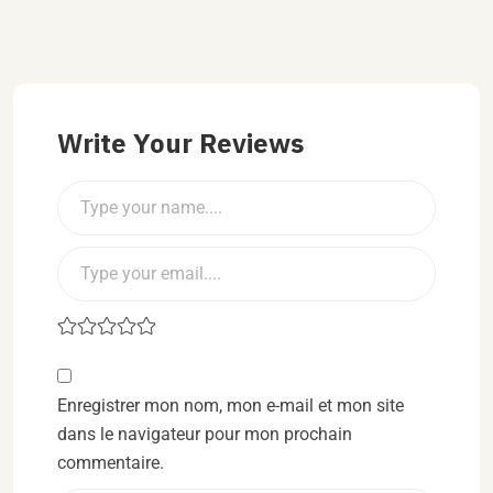
Write Your Reviews
Enregistrer mon nom, mon e-mail et mon site
dans le navigateur pour mon prochain
commentaire.