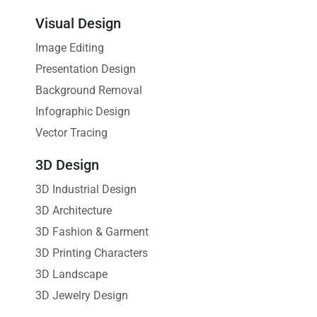
Visual Design
Image Editing
Presentation Design
Background Removal
Infographic Design
Vector Tracing
3D Design
3D Industrial Design
3D Architecture
3D Fashion & Garment
3D Printing Characters
3D Landscape
3D Jewelry Design