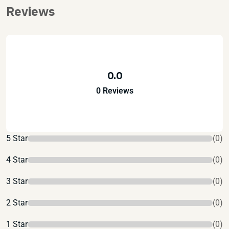
Reviews
0.0
0 Reviews
5 Star
(0)
4 Star
(0)
3 Star
(0)
2 Star
(0)
1 Star
(0)