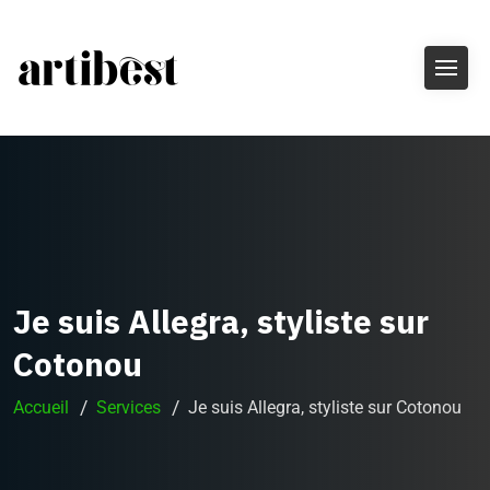
Je suis Allegra, styliste sur
Cotonou
Accueil
Services
Je suis Allegra, styliste sur Cotonou