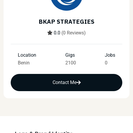
BKAP STRATEGIES
0.0
(0 Reviews)
Location
Gigs
Jobs
Benin
2100
0
Contact Me