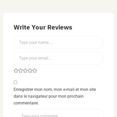
Write Your Reviews
Enregistrer mon nom, mon e-mail et mon site
dans le navigateur pour mon prochain
commentaire.