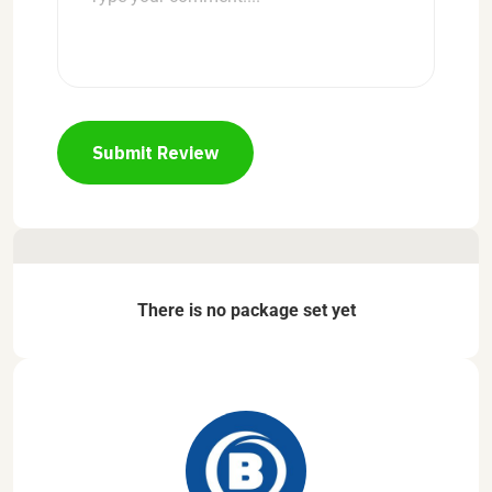
Submit Review
There is no package set yet