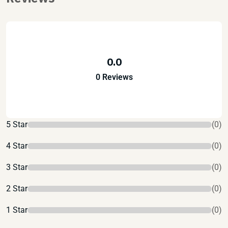
0.0
0 Reviews
5 Star
(0)
4 Star
(0)
3 Star
(0)
2 Star
(0)
1 Star
(0)