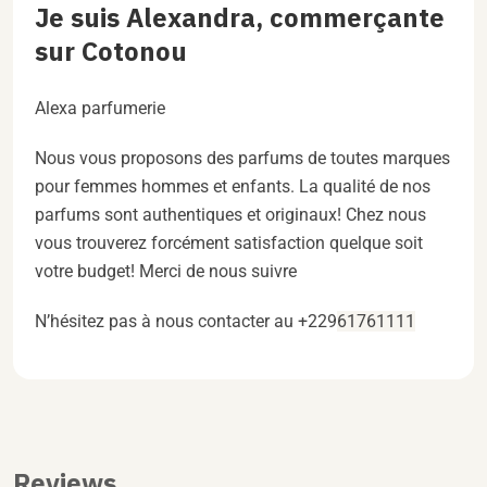
Je suis Alexandra, commerçante
sur Cotonou
Alexa parfumerie
Nous vous proposons des parfums de toutes marques
pour femmes hommes et enfants. La qualité de nos
parfums sont authentiques et originaux! Chez nous
vous trouverez forcément satisfaction quelque soit
votre budget! Merci de nous suivre
N’hésitez pas à nous contacter au +229
61761111
Reviews