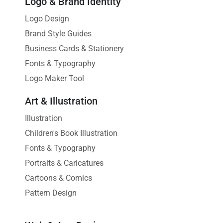
Logo & Brand Identity
Logo Design
Brand Style Guides
Business Cards & Stationery
Fonts & Typography
Logo Maker Tool
Art & Illustration
Illustration
Children's Book Illustration
Fonts & Typography
Portraits & Caricatures
Cartoons & Comics
Pattern Design