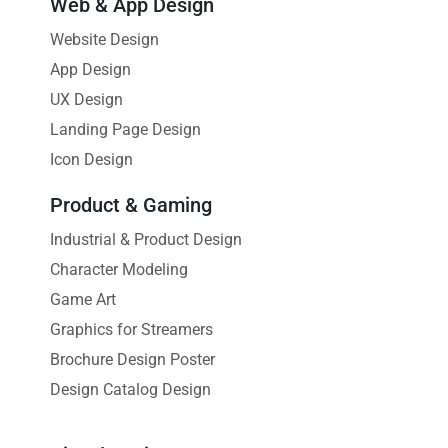
Web & App Design
Website Design
App Design
UX Design
Landing Page Design
Icon Design
Product & Gaming
Industrial & Product Design
Character Modeling
Game Art
Graphics for Streamers
Brochure Design Poster
Design Catalog Design