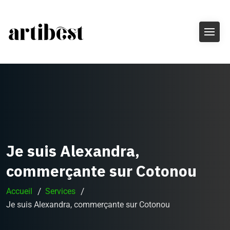
Je suis Alexandra,
commerçante sur Cotonou
Accueil
Services
Je suis Alexandra, commerçante sur Cotonou