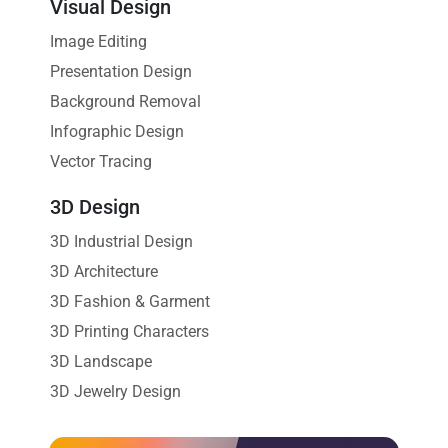
Visual Design
Image Editing
Presentation Design
Background Removal
Infographic Design
Vector Tracing
3D Design
3D Industrial Design
3D Architecture
3D Fashion & Garment
3D Printing Characters
3D Landscape
3D Jewelry Design