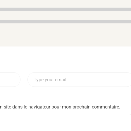
n site dans le navigateur pour mon prochain commentaire.