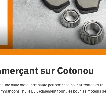
ommerçant sur Cotonou
t une huile moteur de haute performance pour affronter les rou
commandons l’huile ELF, également formulée pour les moteurs de