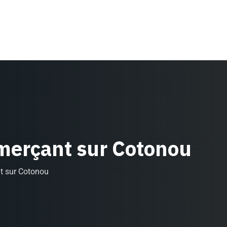
mmerçant sur Cotonou
t sur Cotonou