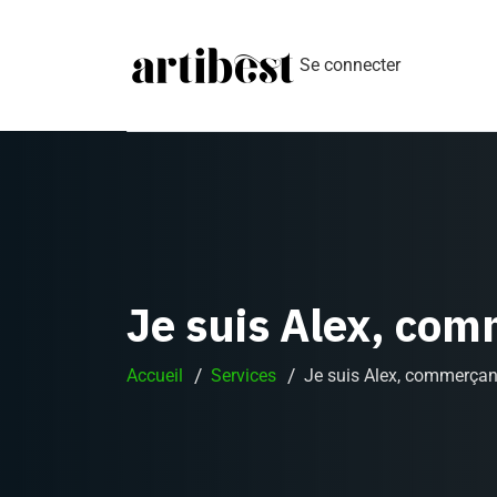
Se connecter
Je suis Alex, co
Accueil
Services
Je suis Alex, commerçan