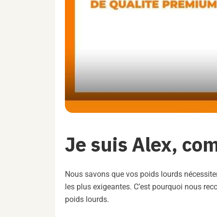
Je suis Alex, c
Nous savons que vos poids lourds nécessiten
les plus exigeantes. C’est pourquoi nous re
poids lourds.