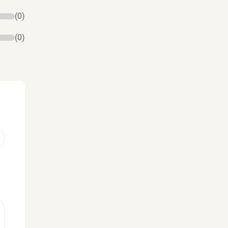
(0)
(0)