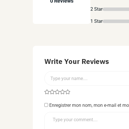
0 Reviews
2 Star
1 Star
Write Your Reviews
Enregistrer mon nom, mon e-mail et mo